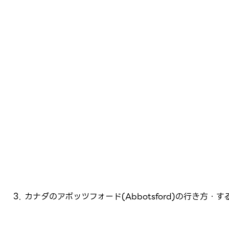
カナダのアボッツフォード(Abbotsford)の行き方・す