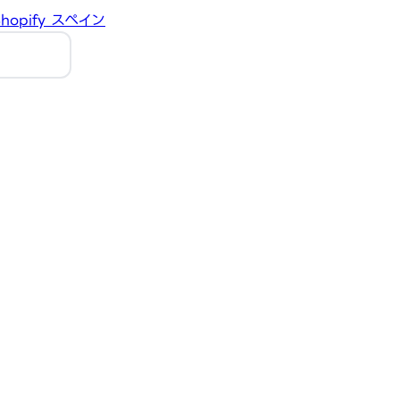
hopify
スペイン