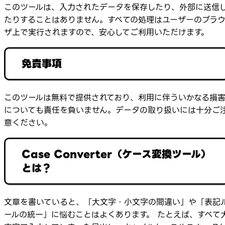
このツールは、入力されたデータを保存したり、外部に送信
たりすることはありません。すべての処理はユーザーのブラ
ザ上で実行されますので、安心してご利用いただけます。
免責事項
このツールは無料で提供されており、利用に伴ういかなる損
についても責任を負いません。データの取り扱いには十分ご
意ください。
Case Converter（ケース変換ツール）
とは？
文章を書いていると、「大文字・小文字の間違い」や「表記
ールの統一」に悩むことはよくあります。 たとえば、すべて