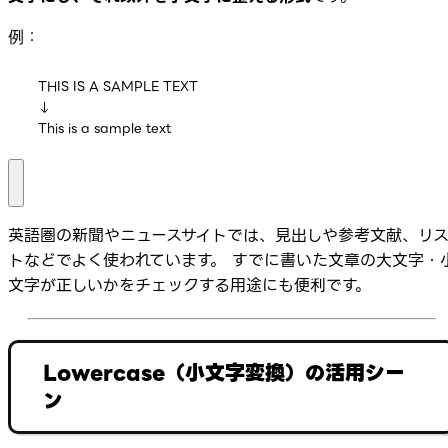
例：
THIS IS A SAMPLE TEXT

↓

This is a sample text
英語圏の新聞やニュースサイトでは、見出しや参考文献、リ
トなどでよく使われています。 すでに書いた文章の大文字・
文字が正しいかをチェックする用途にも便利です。
Lowercase（小文字変換）の活用シー
ン