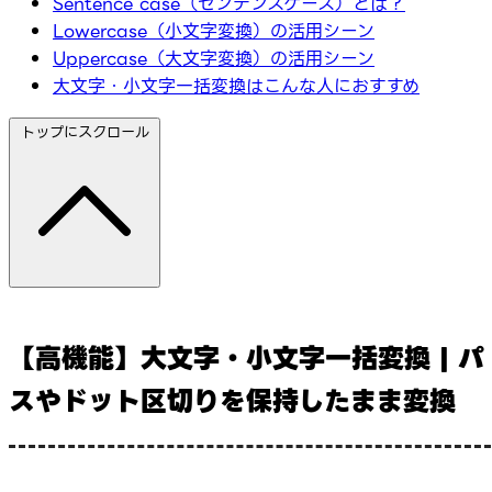
Sentence case（センテンスケース）とは？
Lowercase（小文字変換）の活用シーン
Uppercase（大文字変換）の活用シーン
大文字・小文字一括変換はこんな人におすすめ
トップにスクロール
【高機能】大文字・小文字一括変換 | パ
スやドット区切りを保持したまま変換