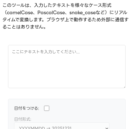
このツールは、入力したテキストを様々なケース形式
（camelCase、PascalCase、snake_caseなど）にリアル
タイムで変換します。ブラウザ上で動作するため外部に通信す
ることはありません。
日付をつける:
日付形式: