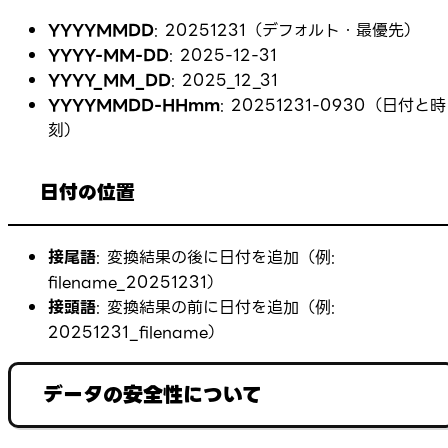
YYYYMMDD
:
20251231
（デフォルト・最優先）
YYYY-MM-DD
:
2025-12-31
YYYY_MM_DD
:
2025_12_31
YYYYMMDD-HHmm
:
20251231-0930
（日付と時
刻）
日付の位置
接尾語
: 変換結果の後に日付を追加（例:
filename_20251231
）
接頭語
: 変換結果の前に日付を追加（例:
20251231_filename
）
データの安全性について