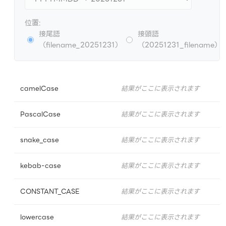
位置:
接尾語
接頭語
（filename_20251231）
（20251231_filename）
camelCase
結果がここに表示されます
PascalCase
結果がここに表示されます
snake_case
結果がここに表示されます
kebab-case
結果がここに表示されます
CONSTANT_CASE
結果がここに表示されます
lowercase
結果がここに表示されます