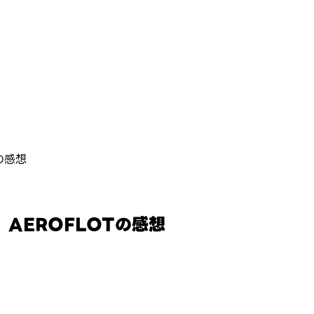
の感想
AEROFLOTの感想