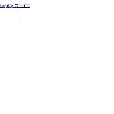
hopify
スペイン