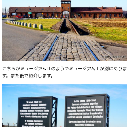
こちらがミュージアムⅡのようでミュージアムⅠが別にありま
す。また後で紹介します。