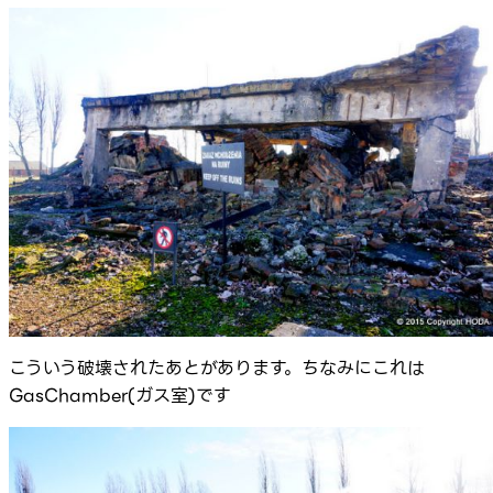
こういう破壊されたあとがあります。ちなみにこれは
GasChamber(ガス室)です