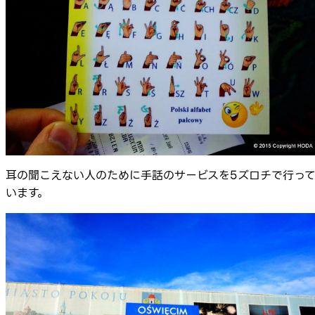
耳の聞こえない人のために手話のサービスを5ズロチで行っ
います。