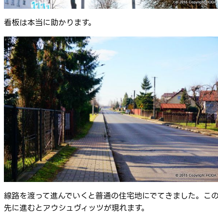
看板は本当に助かります。
線路を渡って進んでいくと普通の住宅地にでてきました。こ
先に進むとアウシュヴィッツが現れます。