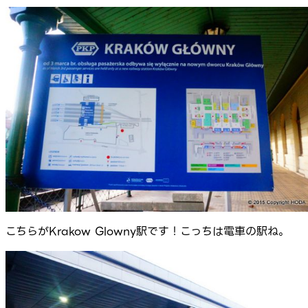
こちらがKrakow Glowny駅です！こっちは電車の駅ね。