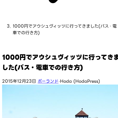
1000円でアウシュヴィッツに行ってきました(バス・電
車での行き方)
1000円でアウシュヴィッツに行ってき
した(バス・電車での行き方)
2015年12月23日
ポーランド
·
Hoda (HodaPress)