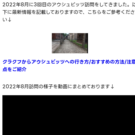
2022年8月に3回目のアウシュビッツ訪問をしてきました。
下に最新情報を記載しておりますので、こちらをご参考くださ
い↓
クラクフからアウシュビッツへの行き方/おすすめの方法/注
点をご紹介
2022年8月訪問の様子を動画にまとめております↓