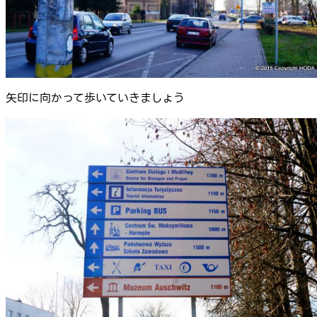
矢印に向かって歩いていきましょう