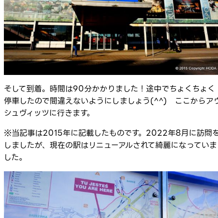
そして到着。時間は90分かかりました！途中でちょくちょく
停車したので間違えないようにしましょう(^^) ここからア
シュヴィッツに行きます。
※当記事は2015年に記載したものです。2022年8月に訪問
しましたが、現在の駅はリニューアルされて綺麗になっていま
した。