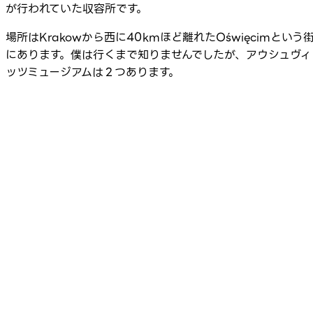
が行われていた収容所です。
場所はKrakowから西に40kmほど離れたOświęcimという
にあります。僕は行くまで知りませんでしたが、アウシュヴィ
ッツミュージアムは２つあります。