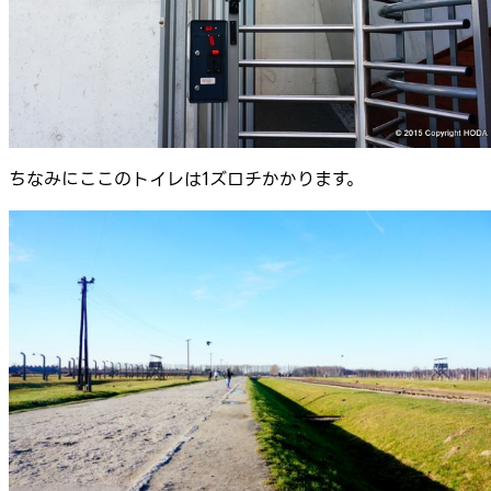
ちなみにここのトイレは1ズロチかかります。