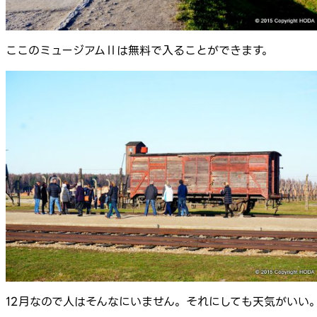
ここのミュージアムⅡは無料で入ることができます。
12月なので人はそんなにいません。それにしても天気がいい