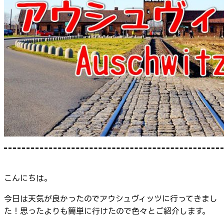
こんにちは。
今日は天気が良かったのでアウシュヴィッツに行ってきまし
た！思ったよりも簡単に行けたので色々とご紹介します。