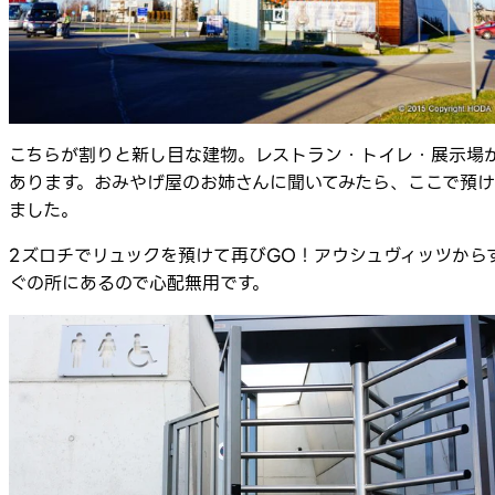
こちらが割りと新し目な建物。レストラン・トイレ・展示場
あります。おみやげ屋のお姉さんに聞いてみたら、ここで預け
ました。
2ズロチでリュックを預けて再びGO！アウシュヴィッツから
ぐの所にあるので心配無用です。