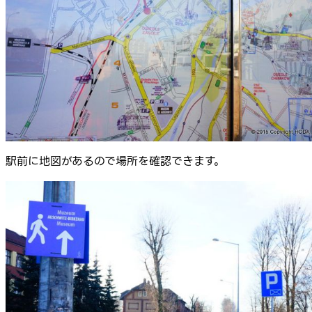
駅前に地図があるので場所を確認できます。