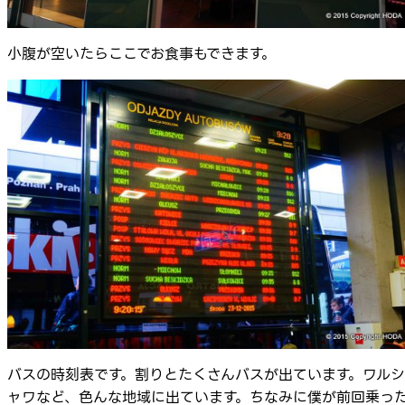
小腹が空いたらここでお食事もできます。
バスの時刻表です。割りとたくさんバスが出ています。ワルシ
ャワなど、色んな地域に出ています。ちなみに僕が前回乗っ