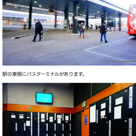
駅の東側にバスターミナルがあります。