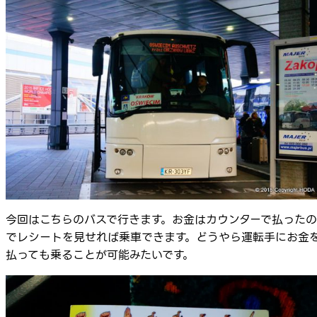
今回はこちらのバスで行きます。お金はカウンターで払ったの
でレシートを見せれば乗車できます。どうやら運転手にお金
払っても乗ることが可能みたいです。