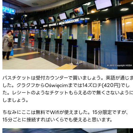
バスチケットは受付カウンターで買いましょう。英語が通じ
した。クラクフからOświęcimまでは14ズロチ(420円)でし
た。レシートのようなチケットもらえるので無くさないよう
しましょう。
ちなみにここは無料でWifiが使えました。15分限定ですが、
15分ごとに接続すればいくらでも使えると思います。