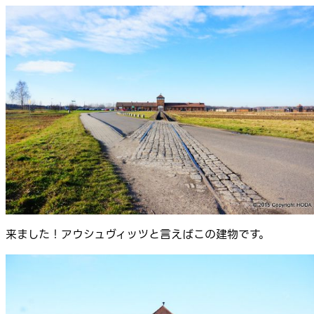
来ました！アウシュヴィッツと言えばこの建物です。