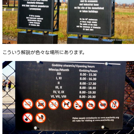
こういう解説が色々な場所にあります。