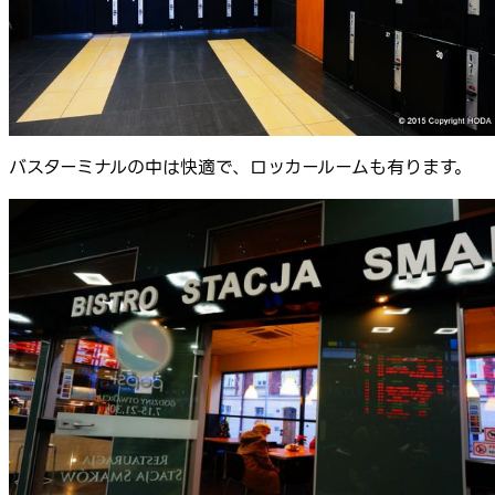
バスターミナルの中は快適で、ロッカールームも有ります。