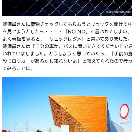
警備員さんに荷物チェックしてもらおうとリュックを開けて
を見せようとしたら・・・・「NO NO」と言われてしまい、
よく看板を見ると、「リュックはダメ」と書いてありました
警備員さんは「自分の車か、バスに置いてきてください」と
われていましました。どうしようと思っていたら、「手前の
設にロッカーがあるかも知れないよ」と教えてくれたので行
てみることに。