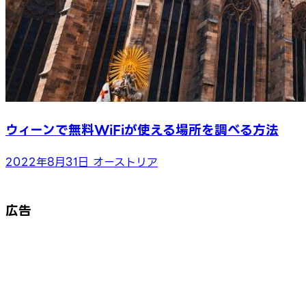
ウィーンで無料WiFiが使える場所を調べる方法
2022年8月31日
オーストリア
広告