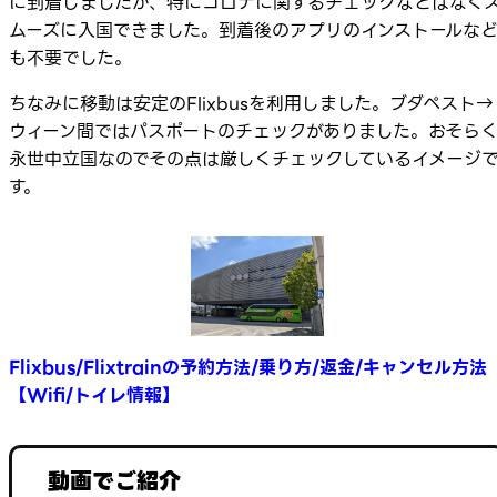
に到着しましたが、特にコロナに関するチェックなどはなく
ムーズに入国できました。到着後のアプリのインストールな
も不要でした。
ちなみに移動は安定のFlixbusを利用しました。ブダペスト→
ウィーン間ではパスポートのチェックがありました。おそら
永世中立国なのでその点は厳しくチェックしているイメージ
す。
Flixbus/Flixtrainの予約方法/乗り方/返金/キャンセル方法
【Wifi/トイレ情報】
動画でご紹介