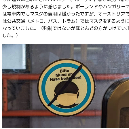
少し規制があるように感じました。ポーランドやハンガリー
は電車内でもマスクの着用は緩かったですが、オーストリア
は公共交通（メトロ、バス、トラム）ではマスクをするよう
なっていました。（強制ではないがほとんどの方がつけてい
した。）