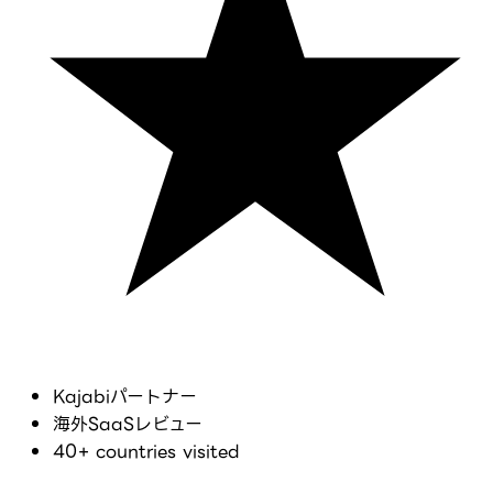
Kajabiパートナー
海外SaaSレビュー
40+ countries visited