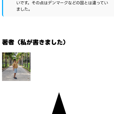
いです。その点はデンマークなどの国とは違ってい
ました。
著者（私が書きました）