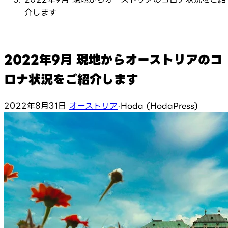
介します
2022年9月 現地からオーストリアのコ
ロナ状況をご紹介します
2022年8月31日
オーストリア
·
Hoda (HodaPress)