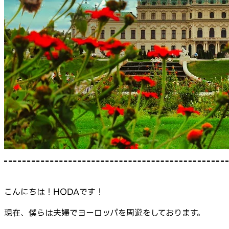
こんにちは！HODAです！
現在、僕らは夫婦でヨーロッパを周遊をしております。