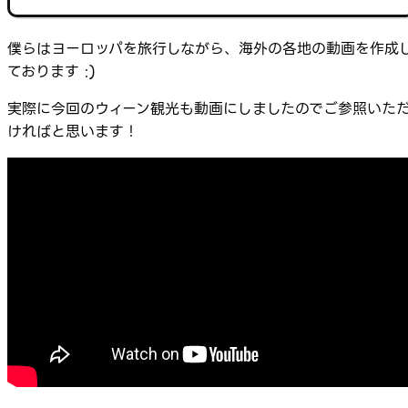
僕らはヨーロッパを旅行しながら、海外の各地の動画を作成
ております :)
実際に今回のウィーン観光も動画にしましたのでご参照いた
ければと思います！