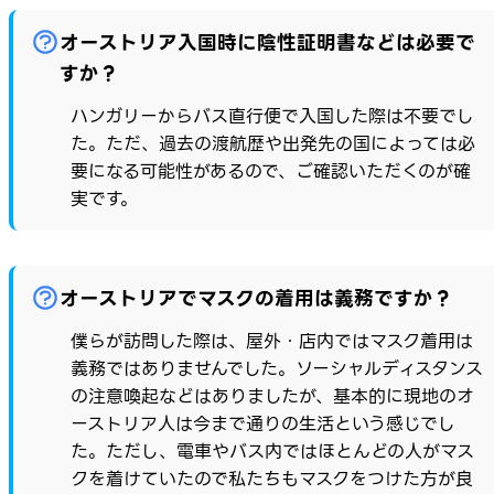
オーストリア入国時に陰性証明書などは必要で
すか？
ハンガリーからバス直行便で入国した際は不要でし
た。ただ、過去の渡航歴や出発先の国によっては必
要になる可能性があるので、ご確認いただくのが確
実です。
オーストリアでマスクの着用は義務ですか？
僕らが訪問した際は、屋外・店内ではマスク着用は
義務ではありませんでした。ソーシャルディスタンス
の注意喚起などはありましたが、基本的に現地のオ
ーストリア人は今まで通りの生活という感じでし
た。ただし、電車やバス内ではほとんどの人がマス
クを着けていたので私たちもマスクをつけた方が良