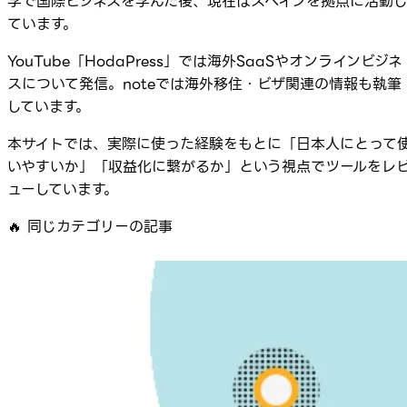
学で国際ビジネスを学んだ後、現在はスペインを拠点に活動
ています。
YouTube「HodaPress」では海外SaaSやオンラインビジネ
スについて発信。noteでは海外移住・ビザ関連の情報も執筆
しています。
本サイトでは、実際に使った経験をもとに「日本人にとって
いやすいか」「収益化に繋がるか」という視点でツールをレ
ューしています。
🔥
同じカテゴリーの記事