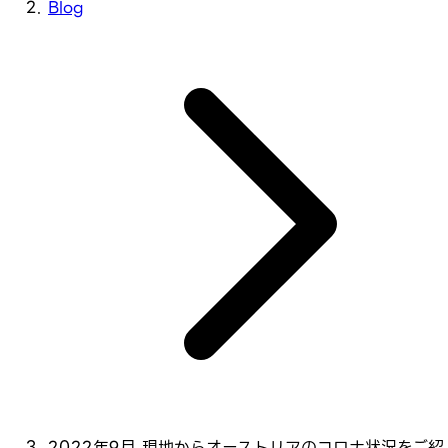
Blog
2022年9月 現地からオーストリアのコロナ状況をご紹