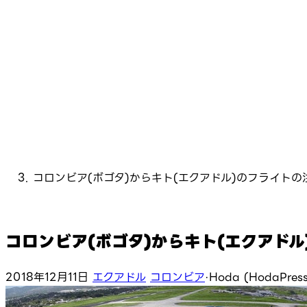
コロンビア(ボゴタ)からキト(エクアドル)のフライトの
コロンビア(ボゴタ)からキト(エクアド
2018年12月11日
エクアドル
コロンビア
·
Hoda (HodaPress