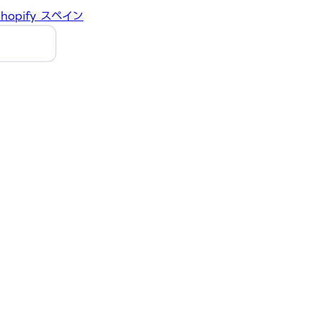
hopify
スペイン