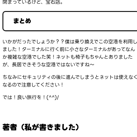
閉まっているけど、宝石店。
まとめ
いかがだったでしょうか？？僕は乗り換えでこの空港を利用
ました！ターミナルに行く前に小さなターミナルがあってなん
か複雑な空港でした笑！ネットも椅子もちゃんとありました
が、長居できそうな空港ではないですね～
ちなみにセキュリティの後に進んでしまうとネットは使えな
なるので注意してください！
では！良い旅行を！(^^)/
著者（私が書きました）