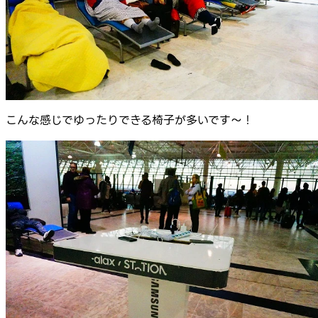
こんな感じでゆったりできる椅子が多いです～！