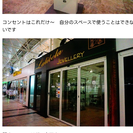
コンセントはこれだけ～ 自分のスペースで使うことはでき
いです