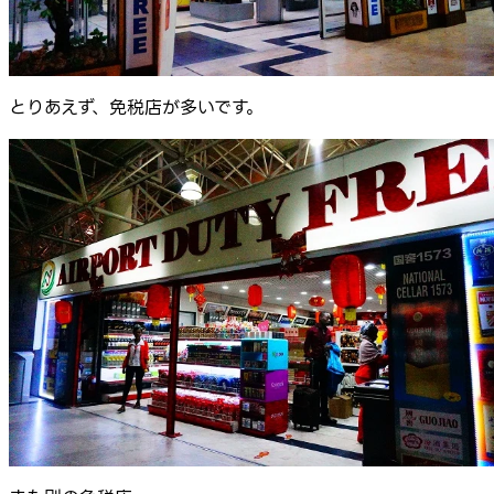
とりあえず、免税店が多いです。