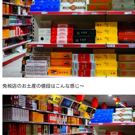
免税店のお土産の値段はこんな感じ～