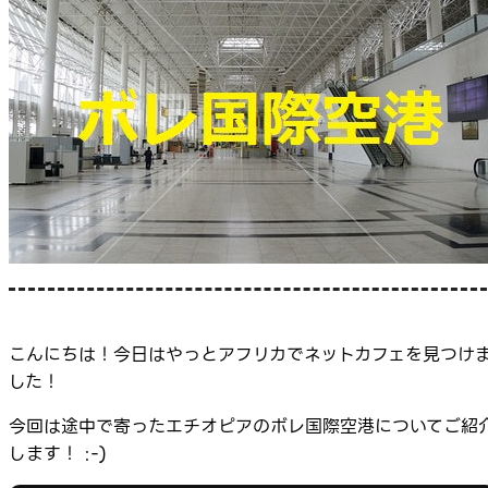
こんにちは！今日はやっとアフリカでネットカフェを見つけ
した！
今回は途中で寄ったエチオピアのボレ国際空港についてご紹
します！ :-)