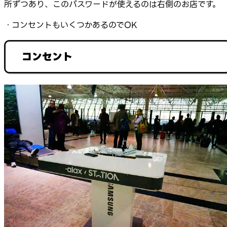
所ずつあり、このパスワードが使えるのは右側のお店です。
・コンセントもいくつかあるのでOK
コンセント