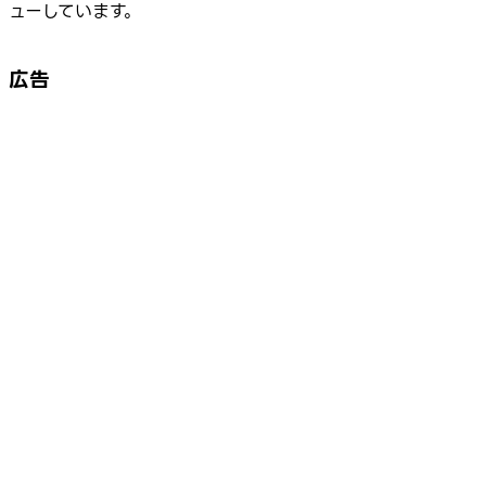
ューしています。
広告