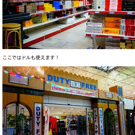
ここではドルも使えます！