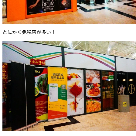
とにかく免税店が多い！