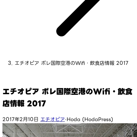
エチオピア ボレ国際空港のWifi・飲食店情報 2017
エチオピア ボレ国際空港のWifi・飲食
店情報 2017
2017年2月10日
エチオピア
·
Hoda (HodaPress)