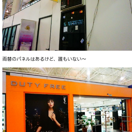
両替のパネルはあるけど、誰もいない～