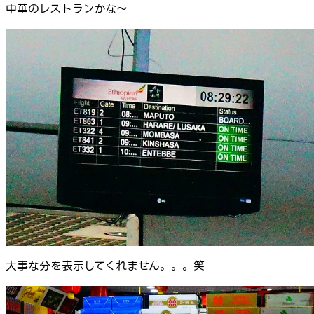
中華のレストランかな～
大事な分を表示してくれません。。。笑