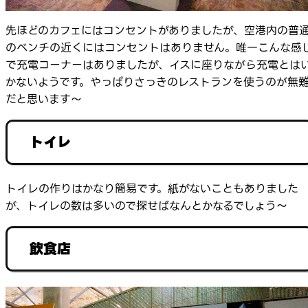
先ほどのカフェにはコンセントがありましたが、空港内の普
のベンチの近くにはコンセントはありません。唯一こんな感
で充電コーナーはありましたが、イスに座りながら充電とは
かないようです。やっぱりさっきのレストランを使うのが無
だと思います～
トイレ
トイレの作りはかなり簡易です。紙がないこともありました
が、トイレの数は多いので探せばなんとかなるでしょう～
飲食店