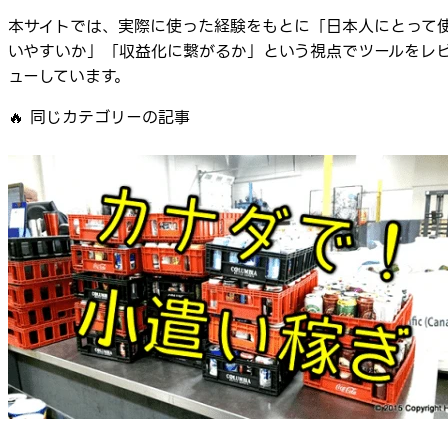
本サイトでは、実際に使った経験をもとに「日本人にとって
いやすいか」「収益化に繋がるか」という視点でツールをレ
ューしています。
🔥
同じカテゴリーの記事