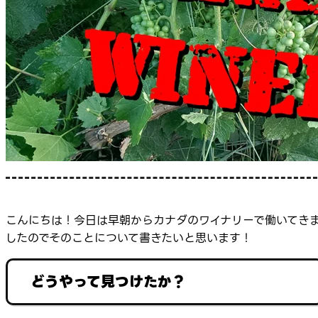
こんにちは！今日は早朝からカナダのワイナリーで働いてき
したのでそのことについて書きたいと思います！
どうやって見つけたか？