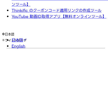
ンツール】
Thinkific のクーポンコード適用リンクの作成ツール
YouTube 動画ID取得アプリ【無料オンラインツール】
日本語
日本語
ライト
ダーク
English