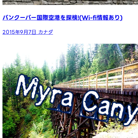
バンクーバー国際空港を探検!(Wi-fi情報あり)
2015年9月7日
カナダ