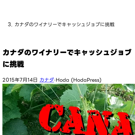
カナダのワイナリーでキャッシュジョブに挑戦
カナダのワイナリーでキャッシュジョブ
に挑戦
2015年7月14日
カナダ
·
Hoda (HodaPress)