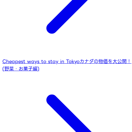
Cheapest ways to stay in Tokyo
カナダの物価を大公開！
(野菜・お菓子編)