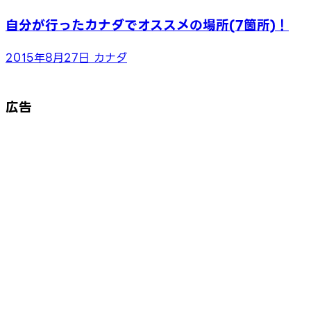
自分が行ったカナダでオススメの場所(7箇所)！
2015年8月27日
カナダ
広告