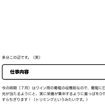
多分この辺です。（笑）
仕事内容
今の時期（７月）はワイン用の葡萄の収穫前なので、葡萄に
光が当たるようにと、実に栄養が集中するように葉っぱをひ
すらちぎります！（トリミングというみたいです。）