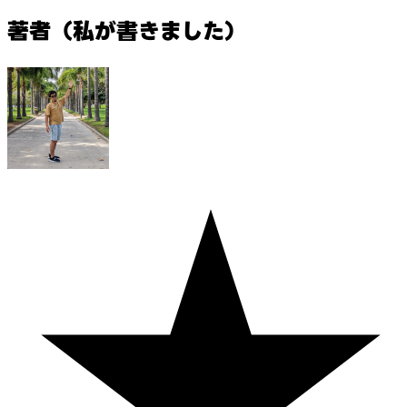
著者（私が書きました）