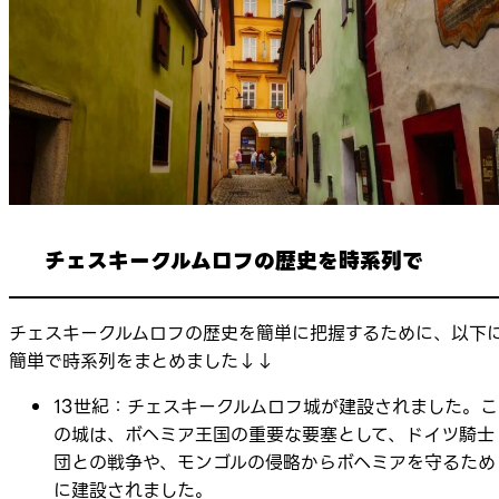
チェスキークルムロフの歴史を時系列で
チェスキークルムロフの歴史を簡単に把握するために、以下
簡単で時系列をまとめました↓↓
13世紀：チェスキークルムロフ城が建設されました。こ
の城は、ボヘミア王国の重要な要塞として、ドイツ騎士
団との戦争や、モンゴルの侵略からボヘミアを守るため
に建設されました。