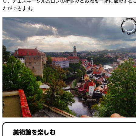
り、チェスキークルムロフの街並みとお城を一緒に撮影する
とができます。
美術館を楽しむ