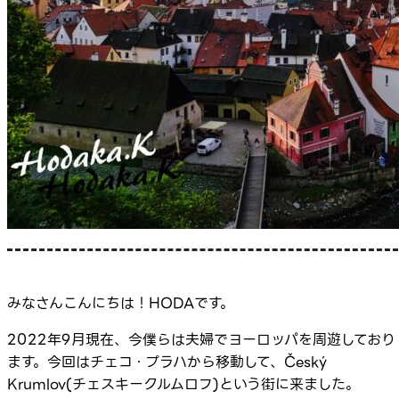
みなさんこんにちは！HODAです。
2022年9月現在、今僕らは夫婦でヨーロッパを周遊しており
ます。今回はチェコ・プラハから移動して、Český
Krumlov(チェスキークルムロフ)という街に来ました。