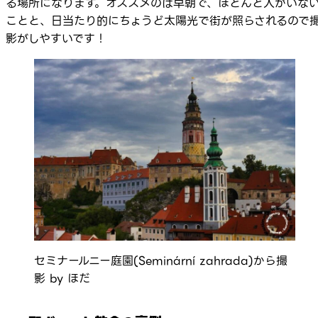
る場所になります。オススメのは早朝で、ほとんど人がいな
ことと、日当たり的にちょうど太陽光で街が照らされるので
影がしやすいです！
セミナールニー庭園(Seminární zahrada)から撮
影 by ほだ