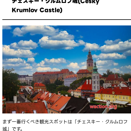
チェスキー・クルムロフ城(Český
Krumlov Castle)
まず一番行くべき観光スポットは「チェスキー・クルムロフ
城」です。