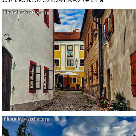
以下は僕が撮影した実際の街並みの写真です★