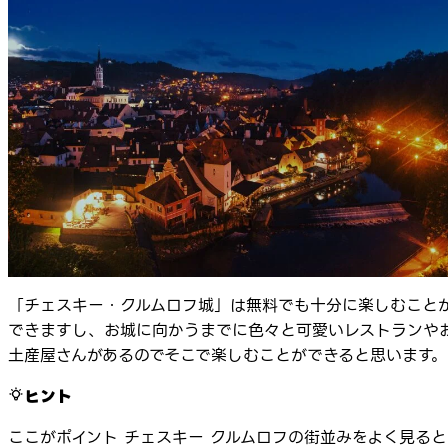
「チェスキー・クルムロフ城」は無料でも十分に楽しむこと
できますし、お城に向かうまでに色々と可愛いレストランや
土産屋さんがあるのでそこで楽しむことができると思います。
ヒント
ここがポイント チェスキー クルムロフの街並みをよく見ると