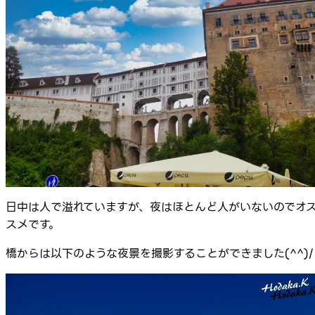
日中は人で溢れていますが、夜はほとんど人がいないのでオ
スメです。
橋からは以下のような夜景を撮影することができました(^^)/