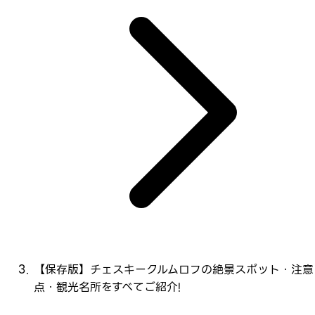
【保存版】チェスキークルムロフの絶景スポット・注意
点・観光名所をすべてご紹介!