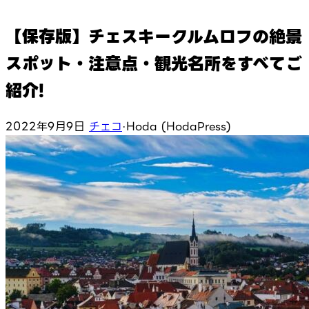
【保存版】チェスキークルムロフの絶景
スポット・注意点・観光名所をすべてご
紹介!
2022年9月9日
チェコ
·
Hoda (HodaPress)