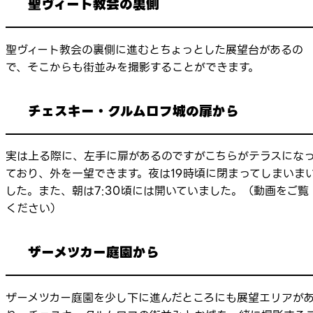
聖ヴィート教会の裏側
聖ヴィート教会の裏側に進むとちょっとした展望台があるの
で、そこからも街並みを撮影することができます。
チェスキー・クルムロフ城の扉から
実は上る際に、左手に扉があるのですがこちらがテラスにな
ており、外を一望できます。夜は19時頃に閉まってしまいま
した。また、朝は7:30頃には開いていました。（動画をご覧
ください）
ザーメツカー庭園から
ザーメツカー庭園を少し下に進んだところにも展望エリアが