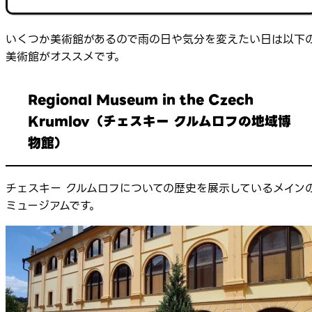
いくつか美術館があるので雨の日や気分を変えたい日は以下
美術館がオススメです。
Regional Museum in the Czech
Krumlov（チェスキー クルムロフの地域博
物館）
チェスキー クルムロフについての歴史を展示しているメイン
ミュージアムです。