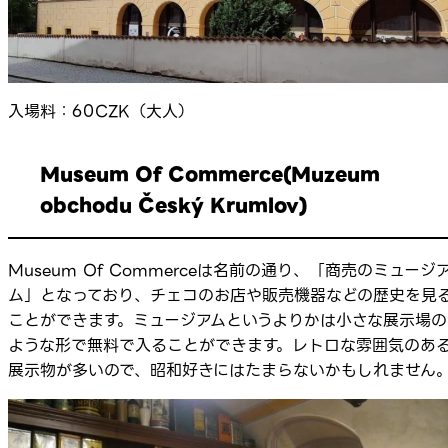
入場料：60CZK（大人）
Museum Of Commerce(Muzeum
obchodu Český Krumlov)
Museum Of Commerceは名前の通り、「商売のミュージ
ム」となっており、チェコのお店や販売機器などの歴史を見
ことができます。ミュージアムというよりかは小さな展示場の
ような形で無料で入ることができます。レトロな雰囲気のあ
展示物が多いので、昭和好きにはたまらないかもしれません