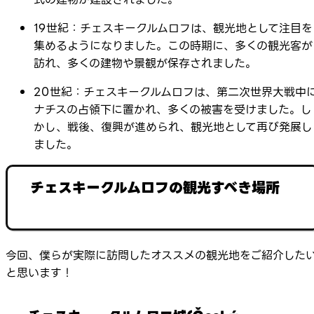
19世紀：チェスキークルムロフは、観光地として注目を
集めるようになりました。この時期に、多くの観光客が
訪れ、多くの建物や景観が保存されました。
20世紀：チェスキークルムロフは、第二次世界大戦中
ナチスの占領下に置かれ、多くの被害を受けました。し
かし、戦後、復興が進められ、観光地として再び発展し
ました。
チェスキークルムロフの観光すべき場所
今回、僕らが実際に訪問したオススメの観光地をご紹介した
と思います！