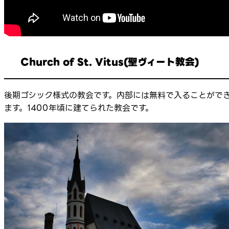
Church of St. Vitus(聖ヴィート教会)
後期ゴシック様式の教会です。内部には無料で入ることがで
ます。1400年頃に建てられた教会です。