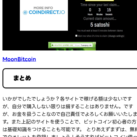
MoonBitcoin
まとめ
いかがでしたでしょうか？各サイトで稼げる額は少ないです
が、自分で購入しない限りは損することはありません。です
が、お金を扱うことなので自己責任でよろしくお願いいたし
す。また上記のサイトを使うことで、ビットコイン初心者の方
は基礎知識をつけることも可能です。 とりあえずまずは、無