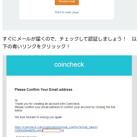
すぐにメールが届くので、チェックして認証しましょう！ 以
下の青いリンクをクリッック！