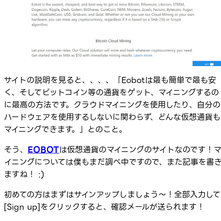
サイトの説明を見ると、、、、「Eobotは最も簡単で最も安
く、そしてビットコイン等の通貨をゲット、マイニングするの
に最高の方法です。クラウドマイニングを使用したり、自分の
ハードウェアを使用するしないに関わらず、どんな仮想通貨も
マイニングできます。」とのこと。
そう、
EOBOT
は仮想通貨のマイニングのサイトなのです！
イニングについては僕もまだ調べ中ですので、また記事を書
ますね！ :)
初めての方はまずはサインアップしましょう～！全部入力して
[Sign up]をクリックすると、確認メールが送られます！