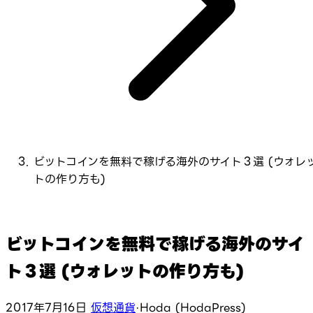
ビットコインを無料で稼げる海外のサイト３選 (ウォレ
トの作り方も)
ビットコインを無料で稼げる海外のサイ
ト３選 (ウォレットの作り方も)
2017年7月16日
仮想通貨
·
Hoda (HodaPress)