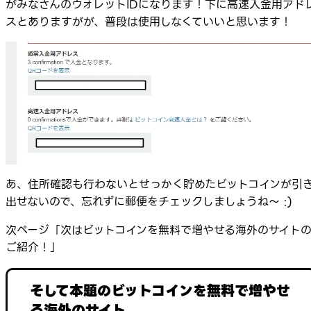
がみなさんのウォレットIDになります！下に高速入金用アド
スとありますがが、普段は使用しなくていいと思います！
あ、住所確認も行わないとせっかく貯めたビットコインが引
出せないので、忘れずに郵便をチェックしましょうね～ :)
次ページ「次はビットコインを無料で増やせる海外のサイト
ご紹介！」
そして本題のビットコインを無料で増やせ
る海外のサイト