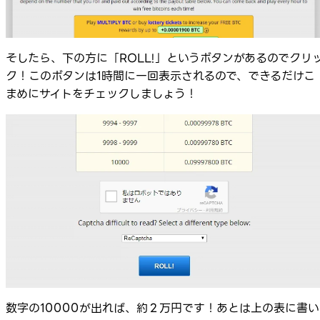
そしたら、下の方に「ROLL!」というボタンがあるのでクリ
ク！このボタンは1時間に一回表示されるので、できるだけこ
まめにサイトをチェックしましょう！
数字の10000が出れば、約２万円です！あとは上の表に書い