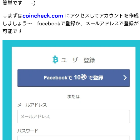
簡単です！ :-)
↓まずは
coincheck.com
にアクセスしてアカウントを作成
しましょう～ facebookで登録か、メールアドレスで登録が
可能です！