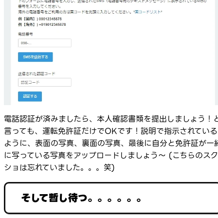
電話認証が済みましたら、本人確認書類を提出しましょう！
言っても、運転免許証だけでOKです！説明で指示されている
ように、表面の写真、裏面の写真、最後に自分と免許証が一
に写っている写真をアップロードしましょう～ (こちらのスク
ショは忘れていました。。。笑)
そして暫し待つ。。。。。。