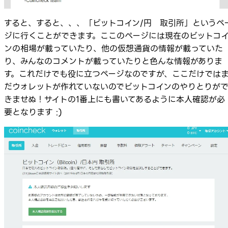
すると、すると、、、「ビットコイン/円 取引所」というペ
ジに行くことができます。ここのページには現在のビットコ
ンの相場が載っていたり、他の仮想通貨の情報が載っていた
り、みんなのコメントが載っていたりと色んな情報がありま
す。これだけでも役に立つページなのですが、ここだけでは
だウォレットが作れていないのでビットコインのやりとりが
きませぬ！サイトの1番上にも書いてあるように本人確認が必
要となります :)