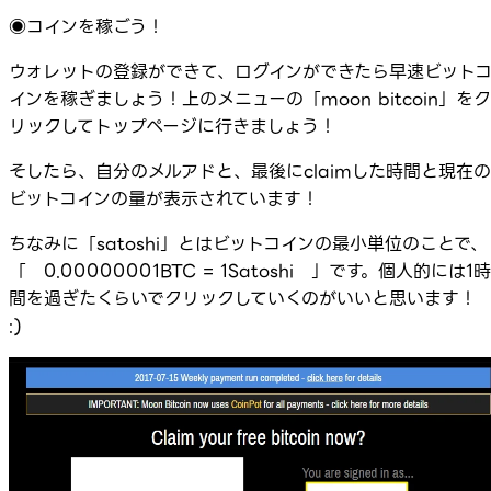
◉コインを稼ごう！
ウォレットの登録ができて、ログインができたら早速ビット
インを稼ぎましょう！上のメニューの「moon bitcoin」をク
リックしてトップページに行きましょう！
そしたら、自分のメルアドと、最後にclaimした時間と現在の
ビットコインの量が表示されています！
ちなみに「satoshi」とはビットコインの最小単位のことで、
「 0.00000001BTC = 1Satoshi 」です。個人的には1時
間を過ぎたくらいでクリックしていくのがいいと思います！
:)