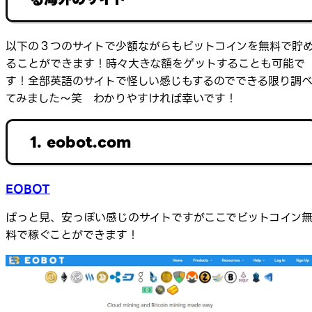
以下の３つのサイトで少額ながらもビットコインを無料で貯
ることができます！時々大きな額をゲットすることも可能で
す！全部英語のサイトで怪しい感じもするのでできる限り調
てみました～笑 わかりやすければ幸いです！
1. eobot.com
EOBOT
ぱっと見、安っぽい感じのサイトですがここでビットコイン
料で稼ぐことができます！