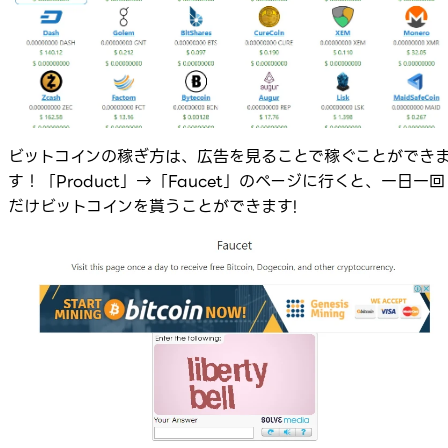
ビットコインの稼ぎ方は、広告を見ることで稼ぐことができ
す！「Product」→「Faucet」のページに行くと、一日一回
だけビットコインを貰うことができます!