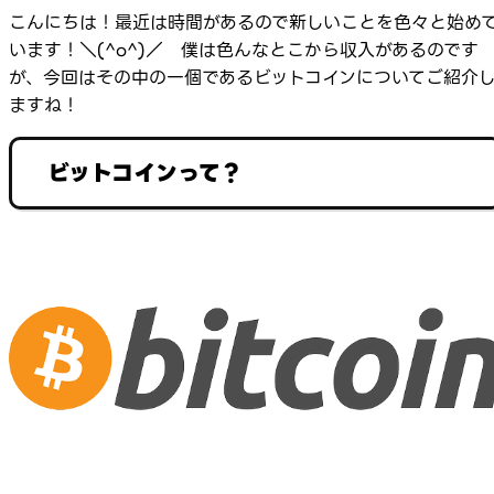
こんにちは！最近は時間があるので新しいことを色々と始め
います！＼(^o^)／ 僕は色んなとこから収入があるのです
が、今回はその中の一個であるビットコインについてご紹介
ますね！
ビットコインって？