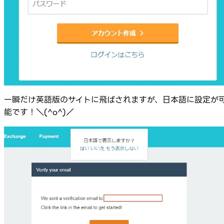
一瞬だけ英語版のサイトに飛ばされますが、日本語に設定が
能です！＼(^o^)／