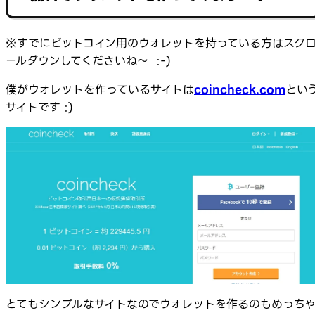
※すでにビットコイン用のウォレットを持っている方はスク
ールダウンしてくださいね～ :-)
僕がウォレットを作っているサイトは
coincheck.com
とい
サイトです :)
とてもシンプルなサイトなのでウォレットを作るのもめっち