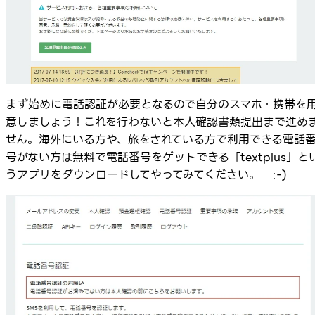
まず始めに電話認証が必要となるので自分のスマホ・携帯を
意しましょう！これを行わないと本人確認書類提出まで進め
せん。海外にいる方や、旅をされている方で利用できる電話
号がない方は無料で電話番号をゲットできる「textplus」と
うアプリをダウンロードしてやってみてください。 :-)