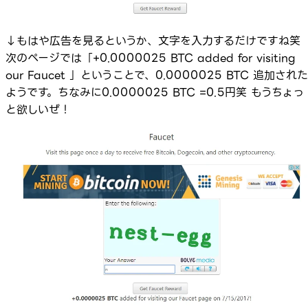
↓もはや広告を見るというか、文字を入力するだけですね
次のページでは「+0.0000025 BTC added for visiting
our Faucet 」ということで、0.0000025 BTC 追加された
ようです。ちなみに0.0000025 BTC =0.5円笑 もうちょっ
と欲しいぜ！