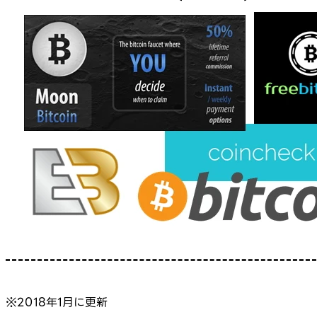
※2018年1月に更新