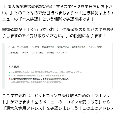
「 本人確認書類の確認が完了するまで1～2営業日お待ち下さ
い。」とのことなので数日待ちましょう～！進行状況は上の
ニューの「本人確認」という場所で確認可能です！
書類確認が上手く行っていれば「住所確認のためハガキをお
りしますのでお受け取りください。」の段階になります！
ここまで来れば、ビットコインを受け取るための「ウォレッ
ト」ができます！左のメニューの「コインを受け取る」から
「通常入金用アドレス」を確認しましょう！この上のアドレ