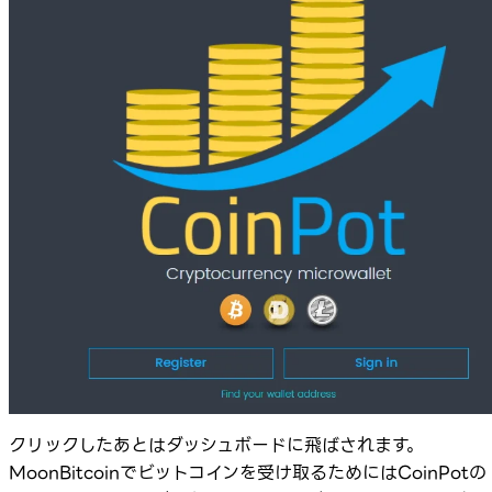
クリックしたあとはダッシュボードに飛ばされます。
MoonBitcoinでビットコインを受け取るためにはCoinPotの