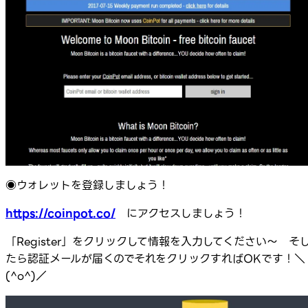
◉ウォレットを登録しましょう！
https://coinpot.co/
にアクセスしましょう！
「Register」をクリックして情報を入力してください～ そ
たら認証メールが届くのでそれをクリックすればOKです！＼
(^o^)／