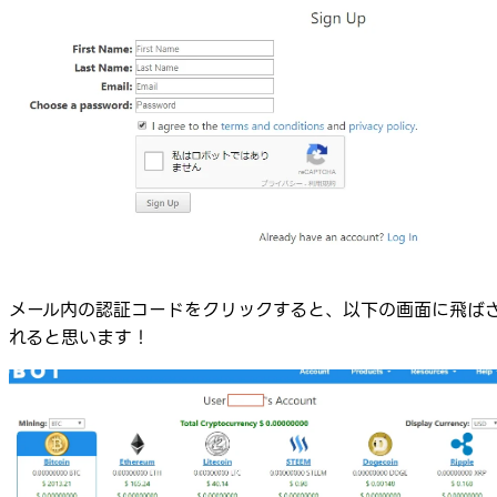
メール内の認証コードをクリックすると、以下の画面に飛ば
れると思います！