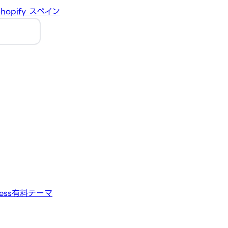
hopify
スペイン
ess有料テーマ