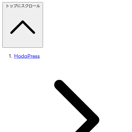
トップにスクロール
HodaPress