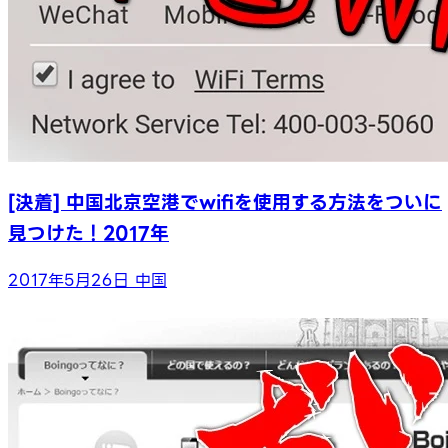
[決着] 中国北京空港でwifiを使用する方法をついに
見つけた！2017年
2017年5月26日
中国