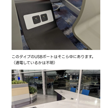
このタイプのUSBポートはそこら中にあります。
（通電しているかは不明）