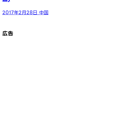
2017年2月28日
中国
広告