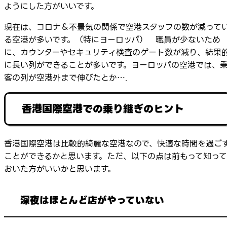
ようにした方がいいです。
現在は、コロナ＆不景気の関係で空港スタッフの数が減って
る空港が多いです。（特にヨーロッパ） 職員が少ないため
に、カウンターやセキュリティ検査のゲート数が減り、結果
に長い列ができることが多いです。ヨーロッパの空港では、
客の列が空港外まで伸びたとか….
香港国際空港での乗り継ぎのヒント
香港国際空港は比較的綺麗な空港なので、快適な時間を過ご
ことができるかと思います。ただ、以下の点は前もって知って
おいた方がいいかと思います。
深夜はほとんど店がやっていない