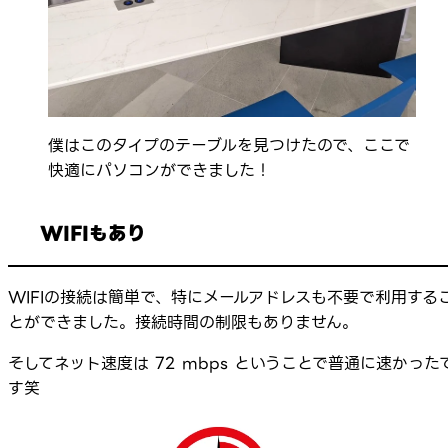
僕はこのタイプのテーブルを見つけたので、ここで
快適にパソコンができました！
WIFIもあり
WIFIの接続は簡単で、特にメールアドレスも不要で利用する
とができました。接続時間の制限もありません。
そしてネット速度は 72 mbps ということで普通に速かった
す笑