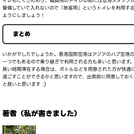
イレもたくさんあり、職員用のトイレの前には空港スタッフ
警備していて入れないので「旅客用」というトイレを利用す
ようにしましょう！
まとめ
いかがでしたでしょうか。香港国際空港はアジアのハブ空港
一つでもあるので乗り継ぎで利用される方も多いと思います
長い時間滞在する場合は、ボトルなどを用意された方が快適
過ごすことができるかと思いますので、出発前に用意しておく
と良いと思います :)
著者（私が書きました）