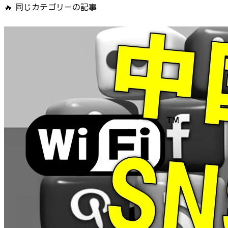
🔥
同じカテゴリーの記事