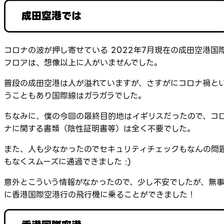
成田空港では
コロナの波が押し寄せている 2022年7月現在の成田空港国
フロアは、想像以上に人がいませんでした。
普段の成田空港は人が溢れていますが、さすがにコロナ禍と
うこともあり国際線はガラガラでした。
ちなみに、僕の今回の最終目的地はイギリスだったので、コ
ナに関する書類（陰性証明書等）は全く不要でした。
また、人も少なかったのでセキュリティチェックもなんの問
もなくスムーズに通過できました :)
意外とこういう情報がなかったので、少し不安でしたが、無
に香港国際空港行の飛行機に乗ることができました！