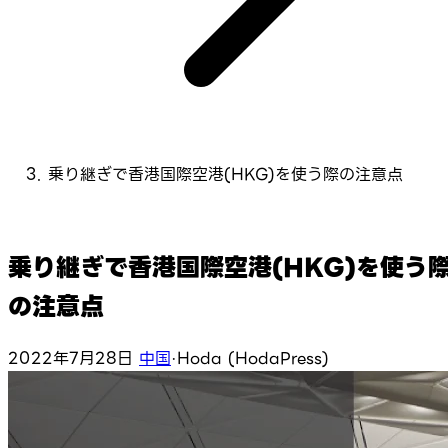
乗り継ぎで香港国際空港(HKG)を使う際の注意点
乗り継ぎで香港国際空港(HKG)を使う
の注意点
2022年7月28日
中国
·
Hoda (HodaPress)