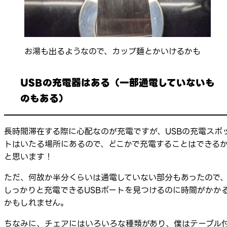
お湯も出るようなので、カップ麺とかいけるかも
USBの充電器はある（一部通電していないも
のもある）
長時間滞在する際に心配なのが充電ですが、USBの充電スポ
トはいたる場所にあるので、どこかで充電することはできる
と思います！
ただ、何故か半分くらいは通電していない部分もあったので
しっかりと充電できるUSBポートを見つけるのに時間がかか
かもしれません。
ちなみに、チェアにはいろいろな種類があり、僕はテーブル