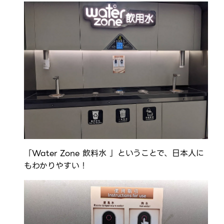
「Water Zone 飲料水 」ということで、日本人に
もわかりやすい！