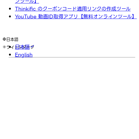
ンツール】
Thinkific のクーポンコード適用リンクの作成ツール
YouTube 動画ID取得アプリ【無料オンラインツール】
日本語
日本語
ライト
ダーク
English