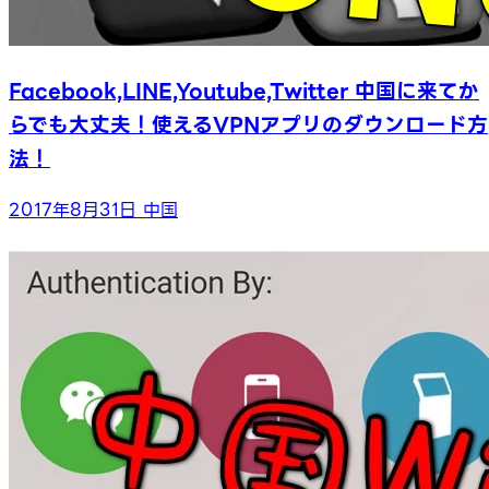
Facebook,LINE,Youtube,Twitter 中国に来てか
らでも大丈夫！使えるVPNアプリのダウンロード方
法！
2017年8月31日
中国