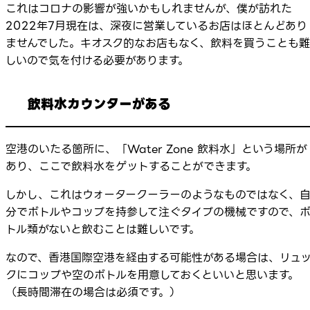
これはコロナの影響が強いかもしれませんが、僕が訪れた
2022年7月現在は、深夜に営業しているお店はほとんどあり
ませんでした。キオスク的なお店もなく、飲料を買うことも難
しいので気を付ける必要があります。
飲料水カウンターがある
空港のいたる箇所に、「Water Zone 飲料水」という場所が
あり、ここで飲料水をゲットすることができます。
しかし、これはウォータークーラーのようなものではなく、
分でボトルやコップを持参して注ぐタイプの機械ですので、
トル類がないと飲むことは難しいです。
なので、香港国際空港を経由する可能性がある場合は、リュ
クにコップや空のボトルを用意しておくといいと思います。
（長時間滞在の場合は必須です。）