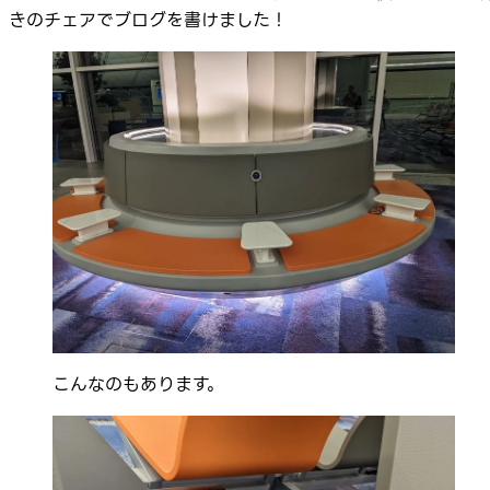
きのチェアでブログを書けました！
こんなのもあります。