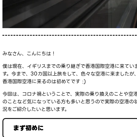
みなさん、こんにちは！
僕は現在、イギリスまでの乗り継ぎで香港国際空港に来てい
す。今まで、30カ国以上旅をして、色々な空港に来ましたが
香港国際空港に来るのは初めてです :)
今回は、コロナ禍ということで、実際の乗り換えのことや空
のことなど気になっている方も多いと思うので実際の空港の
況をご紹介したいと思います。
まず初めに