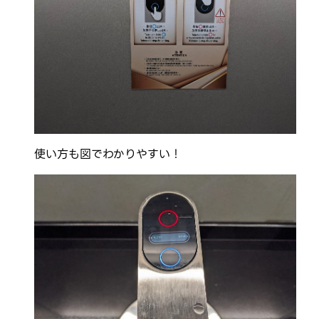
使い方も図でわかりやすい！