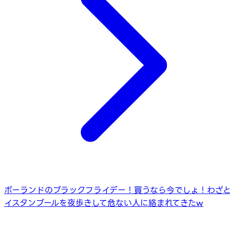
ポーランドのブラックフライデー！買うなら今でしょ！
わざ
イスタンブールを夜歩きして危ない人に絡まれてきたw