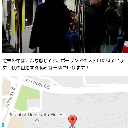
電車の中はこんな感じです。ポーランドのメトロに似ていま
す！僕の目指すSirkeciは一駅でいけます！