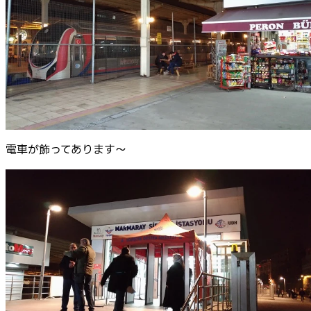
電車が飾ってあります～