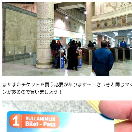
またまたチケットを買う必要があります～ さっきと同じマ
ンがあるので買いましょう！