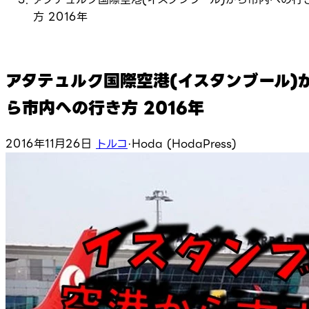
方 2016年
アタテュルク国際空港(イスタンブール)
ら市内への行き方 2016年
2016年11月26日
トルコ
·
Hoda (HodaPress)