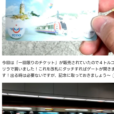
今回は「一回限りのチケット」が販売されていたので４トル
リラで買いました！これを改札にタッチすればゲートが開き
す！出る時は必要ないですが、記念に取っておきましょう～ :