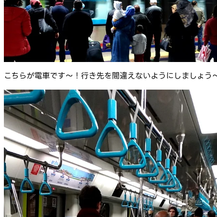
こちらが電車です～！行き先を間違えないようにしましょう