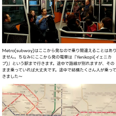
Metro(subway)はここから発なので乗り間違えることはあ
ません。ちなみにここから発の電車は「Yenikapi(イェニカ
プ)」という駅まで行きます。途中で路線が別れますが、その
まま乗っていれば大丈夫です。途中で結構たくさん人が乗っ
きました～