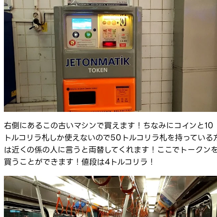
右側にあるこの古いマシンで買えます！ちなみにコインと10
トルコリラ札しか使えないので50トルコリラ札を持っている
は近くの係の人に言うと両替してくれます！ここでトークン
買うことができます！値段は4トルコリラ！