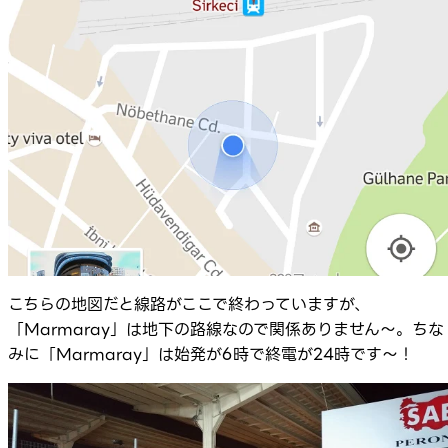
こちらの地図だと線路がここで終わっていますが、
「Marmaray」は地下の路線なので関係ありません～。ちな
みに「Marmaray」は始発が6時で終電が24時です～！