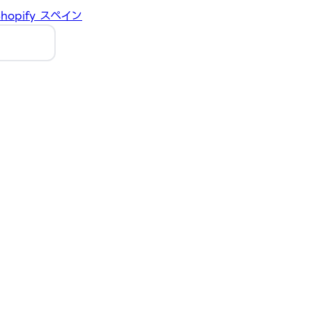
hopify
スペイン