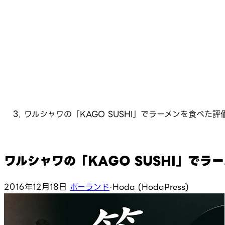
ワルシャワの「KAGO SUSHI」でラーメンを食べた評
ワルシャワの「KAGO SUSHI」でラ
2016年12月18日
ポーランド
·
Hoda (HodaPress)