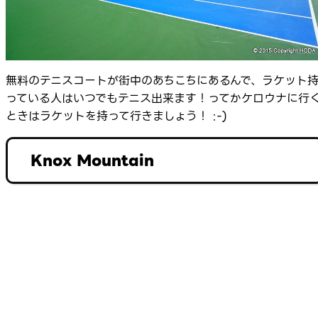
無料のテニスコートが街中のあちこちにあるんで、ラケット
っている人はいつでもテニス出来ます！ってかケロウナに行
ときはラケットを持って行きましょう！ :-)
Knox Mountain