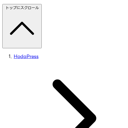
トップにスクロール
HodaPress