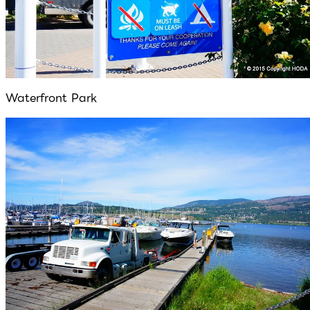
Waterfront Park