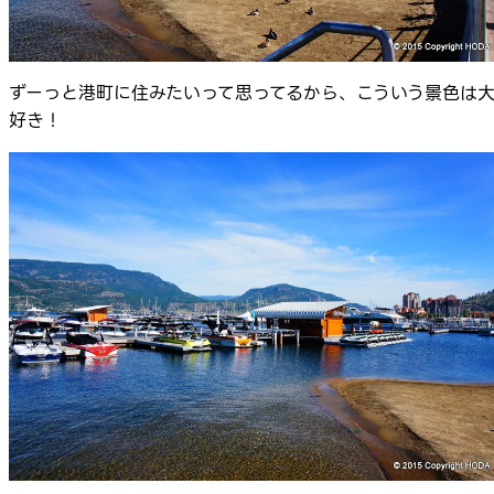
ずーっと港町に住みたいって思ってるから、こういう景色は
好き！