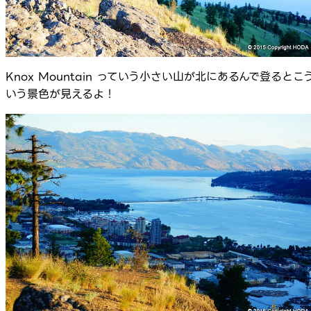
Knox Mountain っていう小さい山が北にあるんで登るとこ
いう景色が見えるよ！