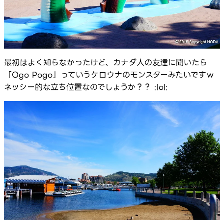
最初はよく知らなかったけど、カナダ人の友達に聞いたら
「Ogo Pogo」っていうケロウナのモンスターみたいです
ネッシー的な立ち位置なのでしょうか？？ :lol: