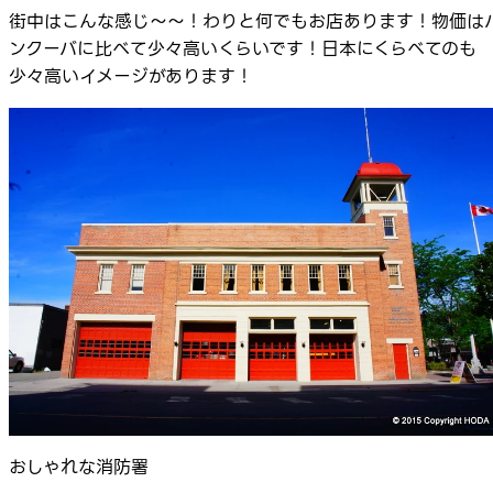
街中はこんな感じ～～！わりと何でもお店あります！物価は
ンクーバに比べて少々高いくらいです！日本にくらべてのも
少々高いイメージがあります！
おしゃれな消防署