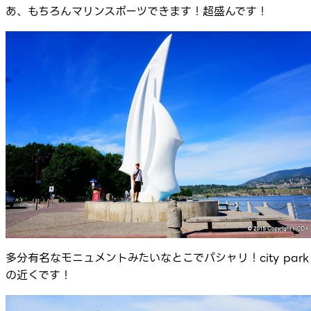
あ、もちろんマリンスポーツできます！超盛んです！
多分有名なモニュメントみたいなとこでパシャリ！city park
の近くです！