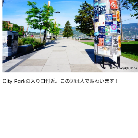
City Parkの入り口付近。この辺は人で賑わいます！