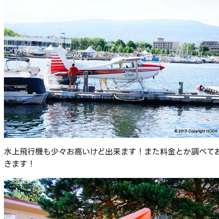
水上飛行機も少々お高いけど出来ます！また料金とか調べて
きます！