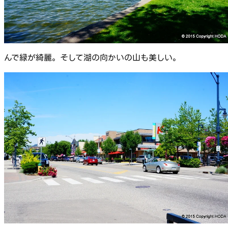
んで緑が綺麗。そして湖の向かいの山も美しい。