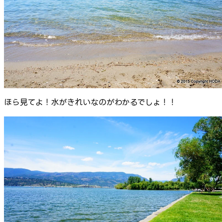
ほら見てよ！水がきれいなのがわかるでしょ！！