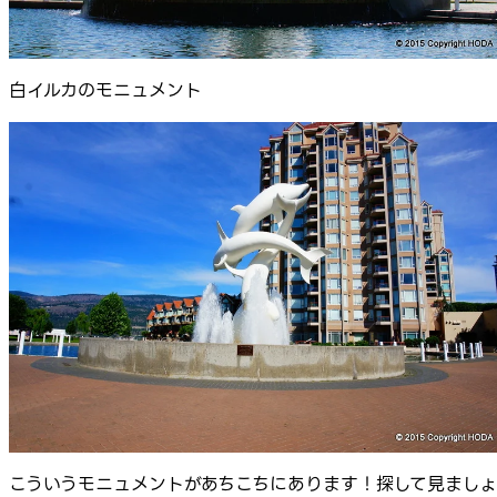
白イルカのモニュメント
こういうモニュメントがあちこちにあります！探して見ましょ