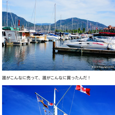
誰がこんなに売って、誰がこんなに買ったんだ！