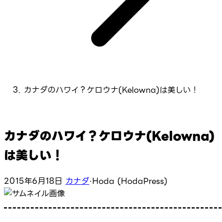
カナダのハワイ？ケロウナ(Kelowna)は美しい！
カナダのハワイ？ケロウナ(Kelowna)
は美しい！
2015年6月18日
カナダ
·
Hoda (HodaPress)