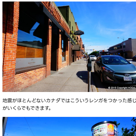
地震がほとんどないカナダではこういうレンガをつかった感
がいくらでもできます。