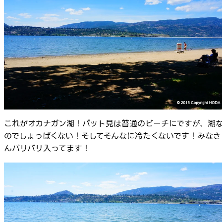
これがオカナガン湖！パット見は普通のビーチにですが、湖
のでしょっぱくない！そしてそんなに冷たくないです！みなさ
んバリバリ入ってます！