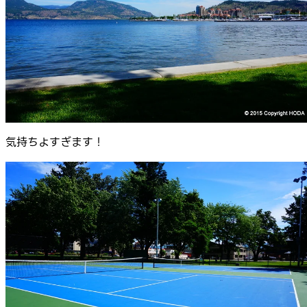
気持ちよすぎます！