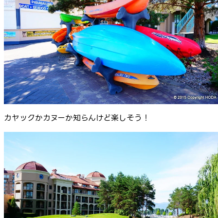
カヤックかカヌーか知らんけど楽しそう！