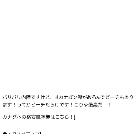
バリバリ内陸ですけど、オカナガン湖があるんでビーチもあり
ます！ってかビーチだらけです！こりゃ最高だ！！
カナダへの格安航空券はこちら！[