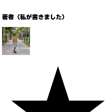
著者（私が書きました）