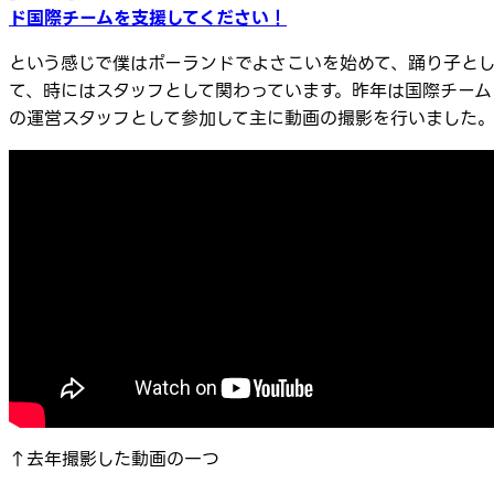
ド国際チームを支援してください！
という感じで僕はポーランドでよさこいを始めて、踊り子と
て、時にはスタッフとして関わっています。昨年は国際チーム
の運営スタッフとして参加して主に動画の撮影を行いました
↑去年撮影した動画の一つ