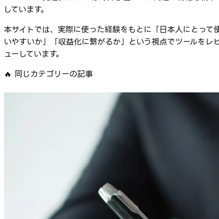
しています。
本サイトでは、実際に使った経験をもとに「日本人にとって
いやすいか」「収益化に繋がるか」という視点でツールをレ
ューしています。
🔥
同じカテゴリーの記事