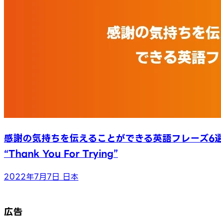
感謝の気持ちを伝えることができる英語フレーズ6
“Thank You For Trying”
2022年7月7日
日本
広告