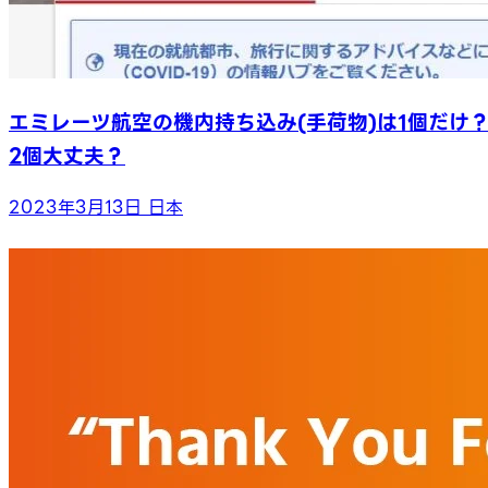
エミレーツ航空の機内持ち込み(手荷物)は1個だけ
2個大丈夫？
2023年3月13日
日本