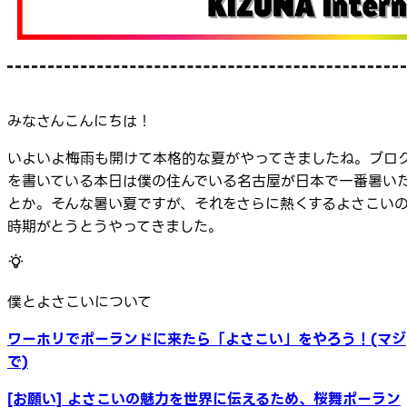
みなさんこんにちは！
いよいよ梅雨も開けて本格的な夏がやってきましたね。ブロ
を書いている本日は僕の住んでいる名古屋が日本で一番暑い
とか。そんな暑い夏ですが、それをさらに熱くするよさこい
時期がとうとうやってきました。
僕とよさこいについて
ワーホリでポーランドに来たら「よさこい」をやろう！(マジ
で)
[お願い] よさこいの魅力を世界に伝えるため、桜舞ポーラン