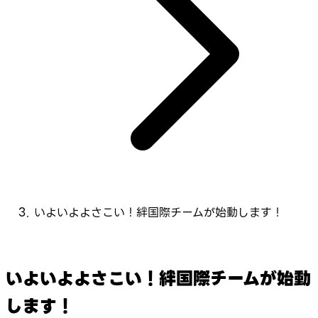
いよいよよさこい！絆国際チームが始動します！
いよいよよさこい！絆国際チームが始動
します！