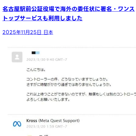
名古屋駅前公証役場で海外の委任状に署名・ワンス
トップサービスも利用しました
2025年11月25日
日本