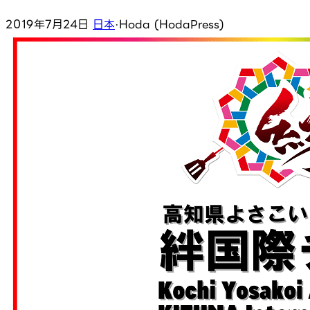
2019年7月24日
日本
·
Hoda (HodaPress)