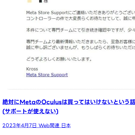
絶対にMetaのOculusは買ってはいけないという
(サポートが使えない)
2023年4月7日
Web関連
日本