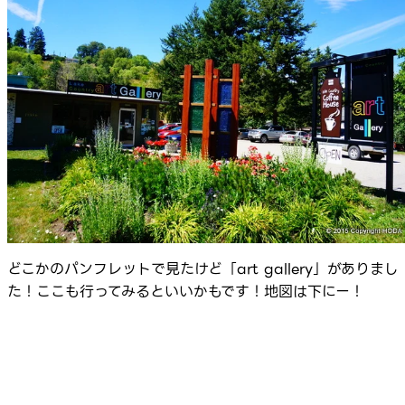
どこかのパンフレットで見たけど「art gallery」がありまし
た！ここも行ってみるといいかもです！地図は下にー！