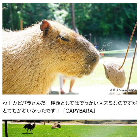
わ！カピバラさんだ！種類としてはでっかいネズミなのですが
とてもかわいかったです！「CAPYBARA」