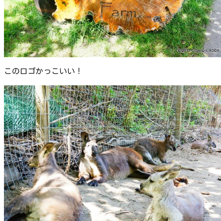
このロゴかっこいい！