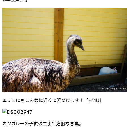
エミュにもこんなに近くに近づけます！「EMU」
カンガルーの子供の生まれ方的な写真。