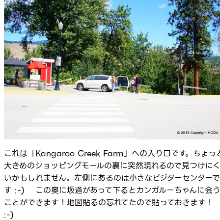
これは「Kangaroo Creek Farm」への入り口です。ちょっ
大きめのショッピングモールの裏に突然現れるので見つけに
いかもしれません。左側にあるのは小さなビジターセンターで
す :-) この奥に坂道があって下るとカンガルーちゃんに会
ことができます！地図貼るの忘れてたので貼っておきます！
:-)