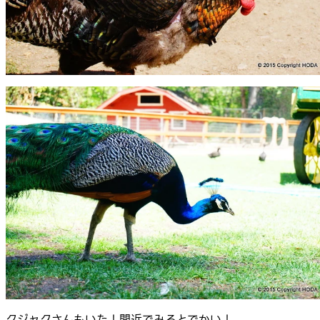
クジャクさんもいた！間近でみるとでかい！