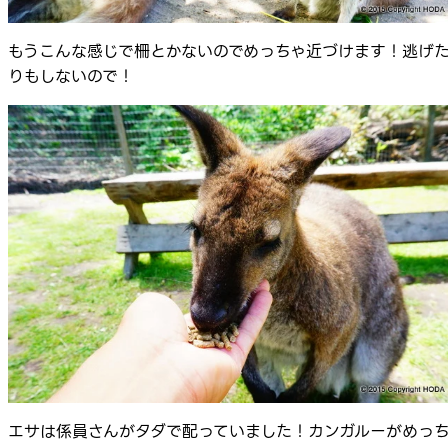
もうこんな感じで柵とかないのでめっちゃ近づけます！逃げ
りもしないので！
エサは係員さんがタダで配っていました！カンガルーがめっ