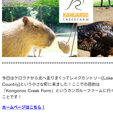
今日はケロウナから北へ走りまくってレイクカントリー(Lake
Country)という小さな町に来ました！ここでの目的は
「Kangaroo Creek Farm」というカンガルーファームに行
ことです！
ホームページはこちら！