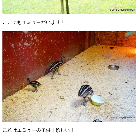
ここにもエミューがいます！
これはエミューの子供！珍しい！