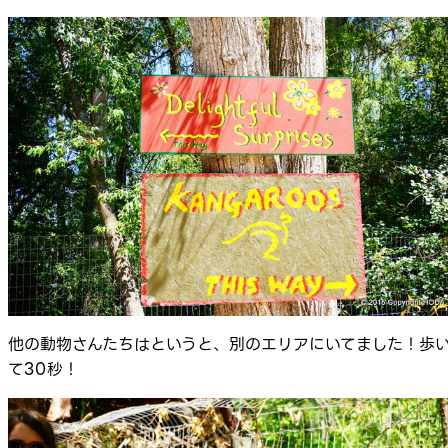
他の動物さんたちはというと、別のエリアにいてました！歩
て30秒！