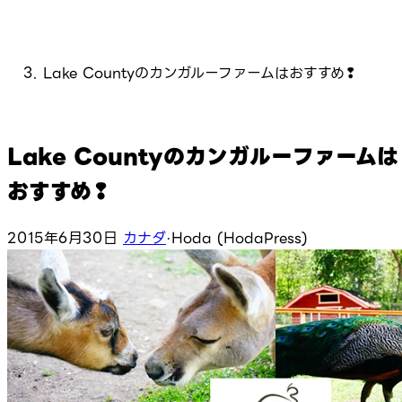
Lake Countyのカンガルーファームはおすすめ❢
Lake Countyのカンガルーファームは
おすすめ❢
2015年6月30日
カナダ
·
Hoda (HodaPress)