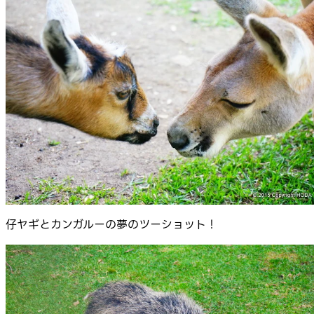
仔ヤギとカンガルーの夢のツーショット！