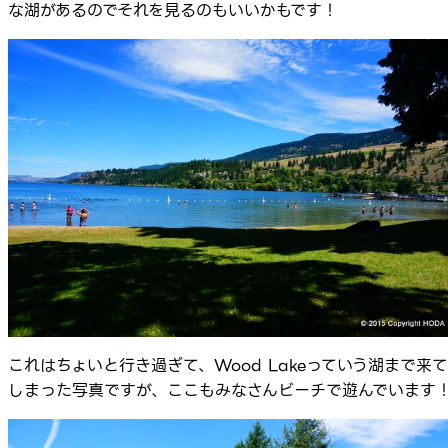
な湖があるのでそれを見るのもいいかもです！
これはちょいと行き過ぎて、Wood Lakeっていう湖まで来て
しまった写真ですが、ここもみなさんビーチで遊んでいます