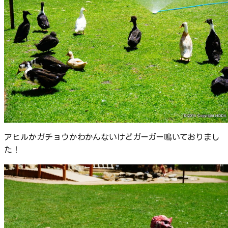
アヒルかガチョウかわかんないけどガーガー鳴いておりまし
た！