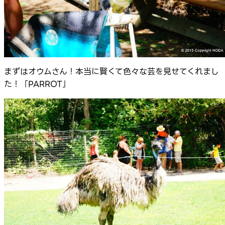
まずはオウムさん！本当に賢くて色々な芸を見せてくれまし
た！「PARROT」