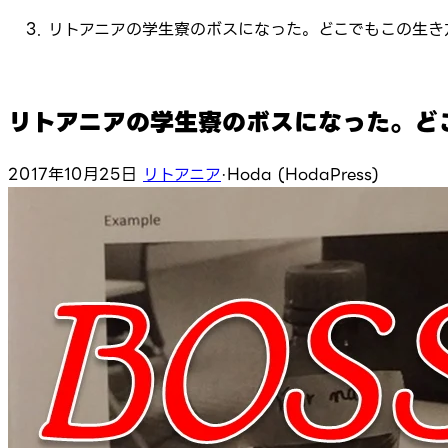
リトアニアの学生寮のボスになった。どこでもこの生き
リトアニアの学生寮のボスになった。ど
2017年10月25日
リトアニア
·
Hoda (HodaPress)