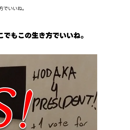
方でいいね。
こでもこの生き方でいいね。