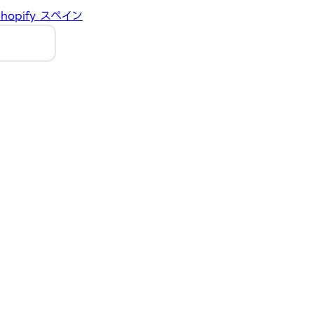
hopify
スペイン