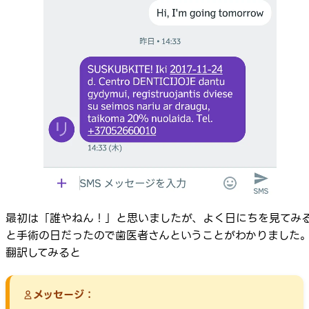
最初は「誰やねん！」と思いましたが、よく日にちを見てみ
と手術の日だったので歯医者さんということがわかりました
翻訳してみると
メッセージ：