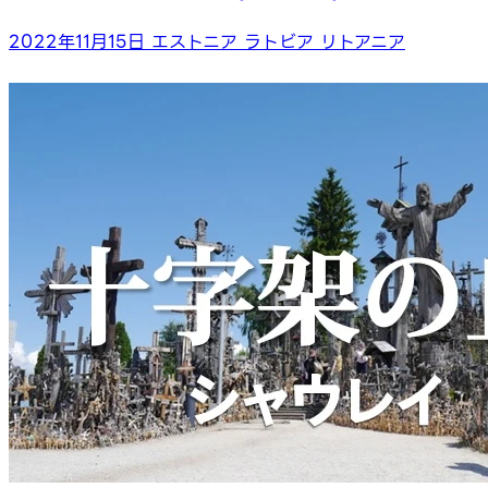
2022年11月15日
エストニア
ラトビア
リトアニア