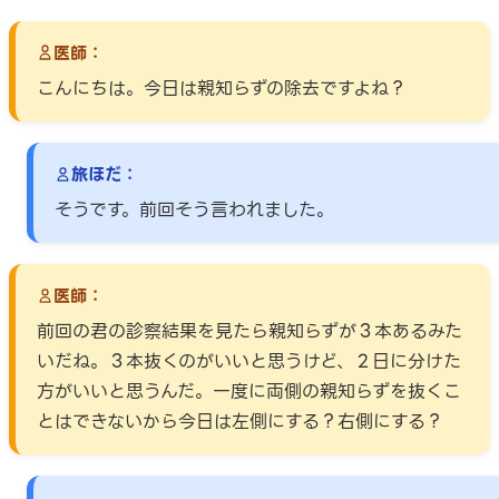
医師：
こんにちは。今日は親知らずの除去ですよね？
旅ほだ：
そうです。前回そう言われました。
医師：
前回の君の診察結果を見たら親知らずが３本あるみた
いだね。３本抜くのがいいと思うけど、２日に分けた
方がいいと思うんだ。一度に両側の親知らずを抜くこ
とはできないから今日は左側にする？右側にする？