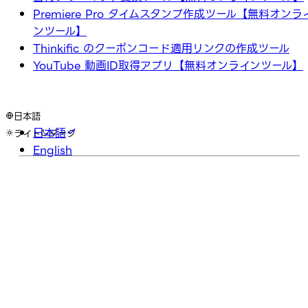
Premiere Pro タイムスタンプ作成ツール【無料オンラ
ンツール】
Thinkific のクーポンコード適用リンクの作成ツール
YouTube 動画ID取得アプリ【無料オンラインツール】
日本語
日本語
ライト
ダーク
English