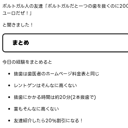
ポルトガル人の友達「ポルトガルだと一つの歯を抜くのに20
ユーロだぜ！」
と聞きました！
まとめ
今日の経験をまとめると
抜歯は歯医者のホームページ料金表と同じ
レントゲンはそんなに高くない
抜歯にかかる時間は約20分(2本抜歯で)
薬もそんなに高くない
友達紹介したら20%割引になる！