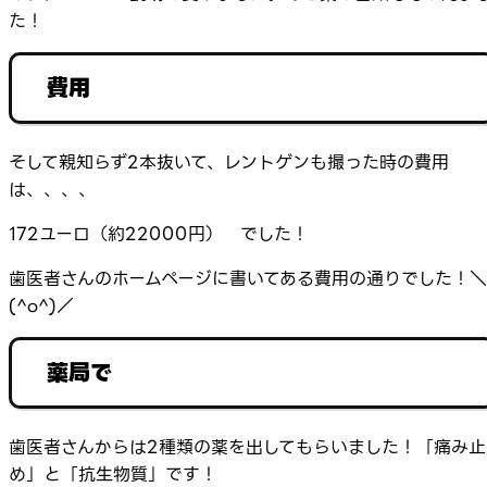
た！
費用
そして親知らず2本抜いて、レントゲンも撮った時の費用
は、、、、
172ユーロ（約22000円） でした！
歯医者さんのホームページに書いてある費用の通りでした！＼
(^o^)／
薬局で
歯医者さんからは2種類の薬を出してもらいました！「痛み止
め」と「抗生物質」です！