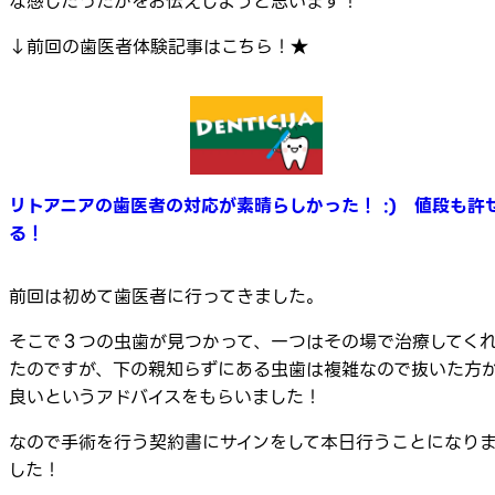
な感じだったかをお伝えしようと思います！
↓前回の歯医者体験記事はこちら！★
リトアニアの歯医者の対応が素晴らしかった！ :) 値段も許
る！
前回は初めて歯医者に行ってきました。
そこで３つの虫歯が見つかって、一つはその場で治療してく
たのですが、下の親知らずにある虫歯は複雑なので抜いた方
良いというアドバイスをもらいました！
なので手術を行う契約書にサインをして本日行うことになり
した！