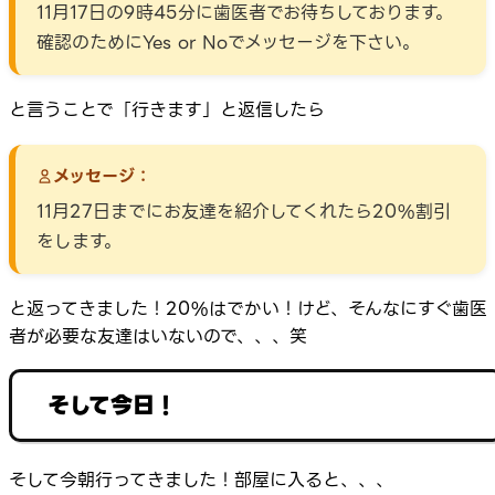
11月17日の9時45分に歯医者でお待ちしております。
確認のためにYes or Noでメッセージを下さい。
と言うことで「行きます」と返信したら
メッセージ：
11月27日までにお友達を紹介してくれたら20%割引
をします。
と返ってきました！20%はでかい！けど、そんなにすぐ歯医
者が必要な友達はいないので、、、笑
そして今日！
そして今朝行ってきました！部屋に入ると、、、