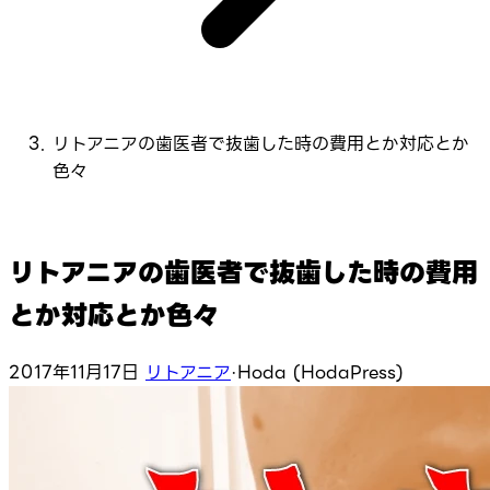
リトアニアの歯医者で抜歯した時の費用とか対応とか
色々
リトアニアの歯医者で抜歯した時の費用
とか対応とか色々
2017年11月17日
リトアニア
·
Hoda (HodaPress)