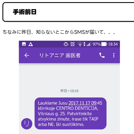
手術前日
ちなみに昨日、知らないとこからSMSが届いて、、、