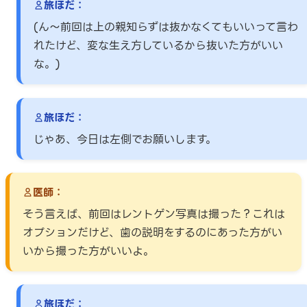
旅ほだ：
(ん～前回は上の親知らずは抜かなくてもいいって言わ
れたけど、変な生え方しているから抜いた方がいい
な。)
旅ほだ：
じゃあ、今日は左側でお願いします。
医師：
そう言えば、前回はレントゲン写真は撮った？これは
オプションだけど、歯の説明をするのにあった方がい
いから撮った方がいいよ。
旅ほだ：