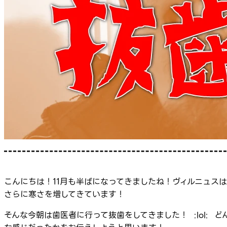
こんにちは！11月も半ばになってきましたね！ヴィルニュスは
さらに寒さを増してきています！
そんな今朝は歯医者に行って抜歯をしてきました！ :lol: ど