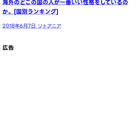
海外のどこの国の人が一番いい性格をしているの
か。[国別ランキング]
2018年6月7日
リトアニア
広告