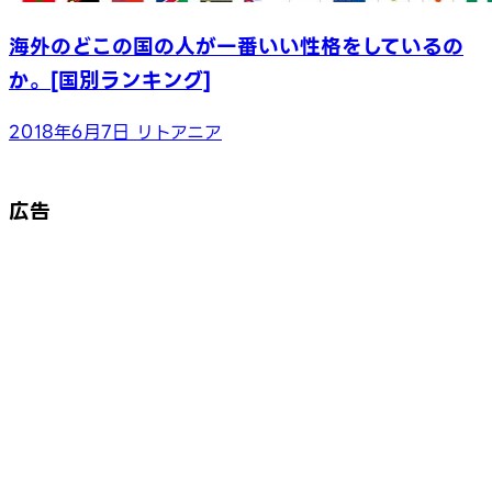
海外のどこの国の人が一番いい性格をしているの
か。[国別ランキング]
2018年6月7日
リトアニア
広告