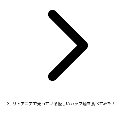
リトアニアで売っている怪しいカップ麺を食べてみた！