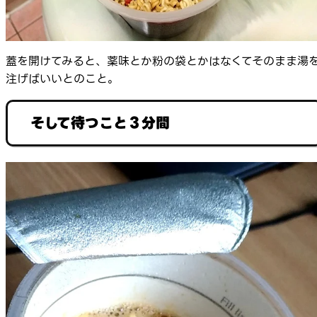
蓋を開けてみると、薬味とか粉の袋とかはなくてそのまま湯
注げばいいとのこと。
そして待つこと３分間