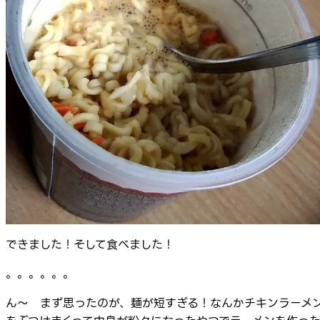
できました！そして食べました！
。。。。。。
ん～ まず思ったのが、麺が短すぎる！なんかチキンラーメ