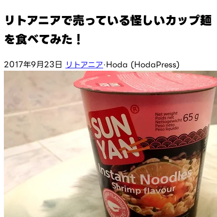
リトアニアで売っている怪しいカップ麺
を食べてみた！
2017年9月23日
リトアニア
·
Hoda (HodaPress)