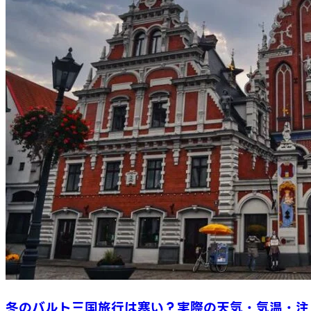
冬のバルト三国旅行は寒い？実際の天気・気温・注