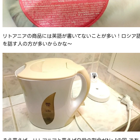
リトアニアの商品には英語が書いてないことが多い！ロシア
を話す人の方が多いからかな～