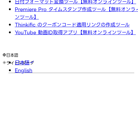
日付フォーマット変換ツール【無料オンラインツール】
Premiere Pro タイムスタンプ作成ツール【無料オンラ
ンツール】
Thinkific のクーポンコード適用リンクの作成ツール
YouTube 動画ID取得アプリ【無料オンラインツール】
日本語
日本語
ライト
ダーク
English