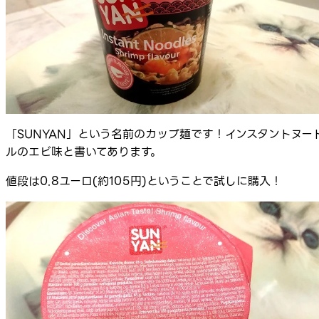
「SUNYAN」という名前のカップ麺です！インスタントヌー
ルのエビ味と書いてあります。
値段は0.8ユーロ(約105円)ということで試しに購入！