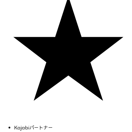
Kajabiパートナー