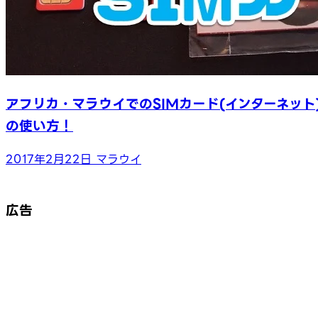
アフリカ・マラウイでのSIMカード(インターネット
の使い方！
2017年2月22日
マラウイ
広告