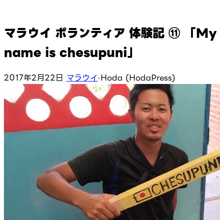
マラウイ ボランティア 体験記 ⑪ 「My
name is chesupuni」
2017年2月22日
マラウイ
·
Hoda (HodaPress)