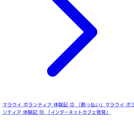
マラウイ ボランティア 体験記 ⑫ 「酔っ払い」
マラウイ ボ
ンティア 体験記 ⑩ 「インターネットカフェ発見」