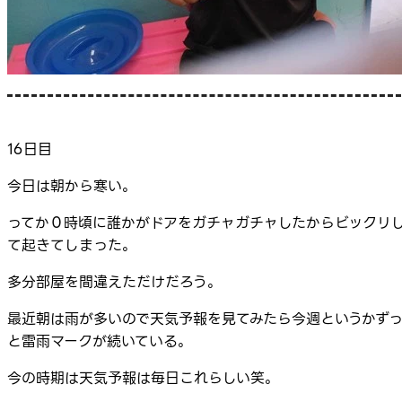
16日目
今日は朝から寒い。
ってか０時頃に誰かがドアをガチャガチャしたからビックリ
て起きてしまった。
多分部屋を間違えただけだろう。
最近朝は雨が多いので天気予報を見てみたら今週というかず
と雷雨マークが続いている。
今の時期は天気予報は毎日これらしい笑。