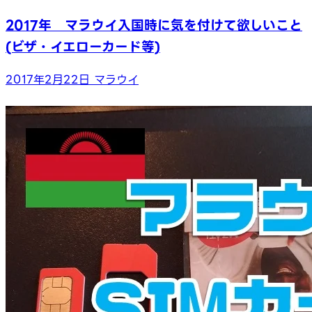
2017年 マラウイ入国時に気を付けて欲しいこと
(ビザ・イエローカード等)
2017年2月22日
マラウイ