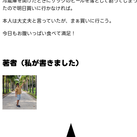
冷蔵庫を開けたときにザックのビールを落として割ってしま
たので明日買いに行かなければ。
本人は大丈夫と言っていたが、まぁ買いに行こう。
今日もお腹いっぱい食べて満足！
著者（私が書きました）