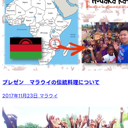
プレゼン マラウイの伝統料理について
2017年11月23日
マラウイ