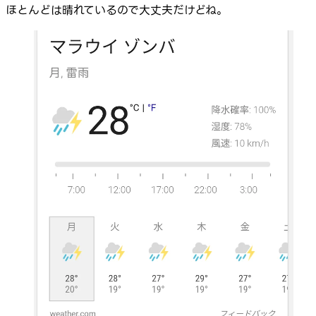
ほとんどは晴れているので大丈夫だけどね。