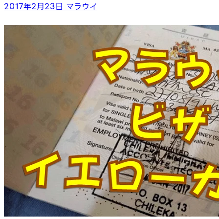
2017年2月23日
マラウイ