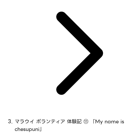
マラウイ ボランティア 体験記 ⑪ 「My name is
chesupuni」