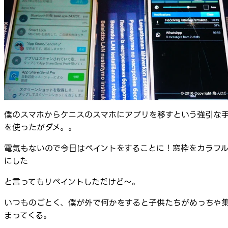
僕のスマホからケニスのスマホにアプリを移すという強引な
を使ったがダメ。。
電気もないので今日はペイントをすることに！窓枠をカラフ
にした
と言ってもリペイントしただけど～。
いつものごとく、僕が外で何かをすると子供たちがめっちゃ
まってくる。