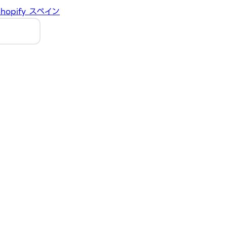
hopify
スペイン