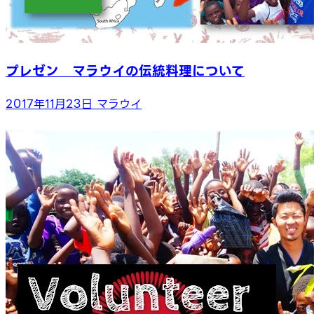
プレゼン マラウイの伝統料理について
2017年11月23日
マラウイ