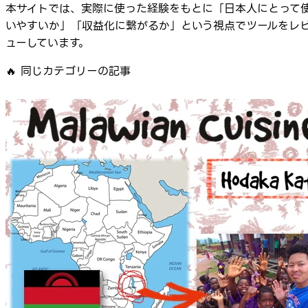
本サイトでは、実際に使った経験をもとに「日本人にとって
いやすいか」「収益化に繋がるか」という視点でツールをレ
ューしています。
🔥
同じカテゴリーの記事