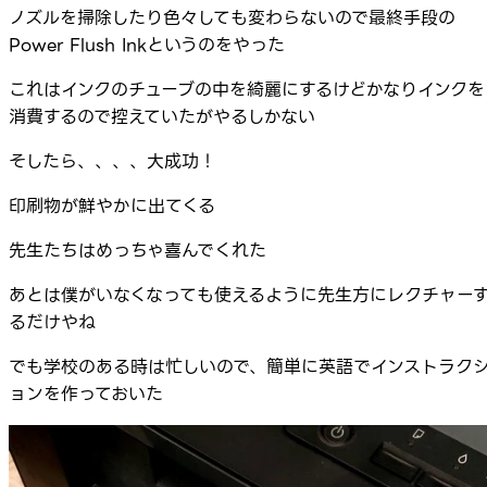
ノズルを掃除したり色々しても変わらないので最終手段の
Power Flush Inkというのをやった
これはインクのチューブの中を綺麗にするけどかなりインクを
消費するので控えていたがやるしかない
そしたら、、、、大成功！
印刷物が鮮やかに出てくる
先生たちはめっちゃ喜んでくれた
あとは僕がいなくなっても使えるように先生方にレクチャー
るだけやね
でも学校のある時は忙しいので、簡単に英語でインストラク
ョンを作っておいた