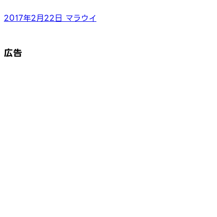
2017年2月22日
マラウイ
広告