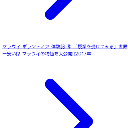
マラウイ ボランティア 体験記 ⑧ 「授業を受けてみる」
世界
一安い!? マラウイの物価を大公開!!2017年