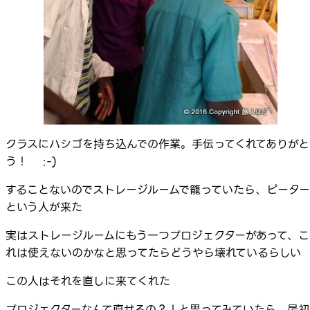
クラスにハシゴを持ち込んでの作業。手伝ってくれてありがと
う！ :-)
することないのでストレージルームで籠っていたら、ピーター
という人が来た
実はストレージルームにもう一つプロジェクターがあって、こ
れは使えないのかなと思ってたらどうやら壊れているらしい
この人はそれを直しに来てくれた
プロジェクターなんて直せるの？！と思ってみていたら、最初