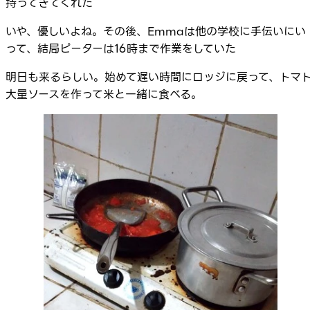
持ってきてくれた
いや、優しいよね。その後、Emmaは他の学校に手伝いにい
って、結局ピーターは16時まで作業をしていた
明日も来るらしい。始めて遅い時間にロッジに戻って、トマ
大量ソースを作って米と一緒に食べる。