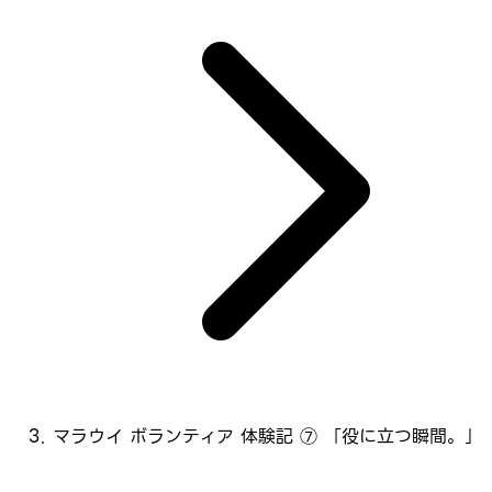
マラウイ ボランティア 体験記 ⑦ 「役に立つ瞬間。」