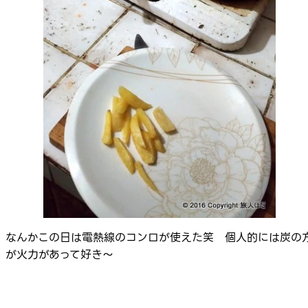
なんかこの日は電熱線のコンロが使えた笑 個人的には炭の
が火力があって好き～