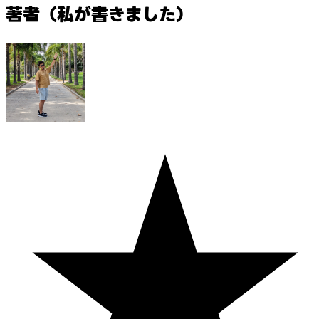
著者（私が書きました）