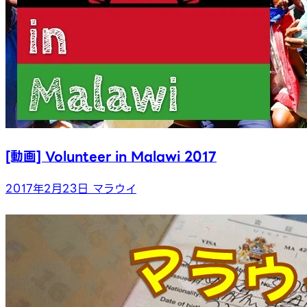
[動画] Volunteer in Malawi 2017
2017年2月23日
マラウイ