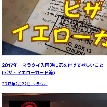
2017年 マラウイ入国時に気を付けて欲しいこと
(ビザ・イエローカード等)
2017年2月22日
マラウイ