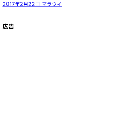
2017年2月22日
マラウイ
広告