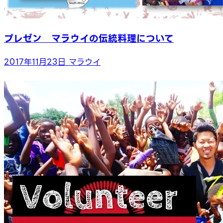
プレゼン マラウイの伝統料理について
2017年11月23日
マラウイ