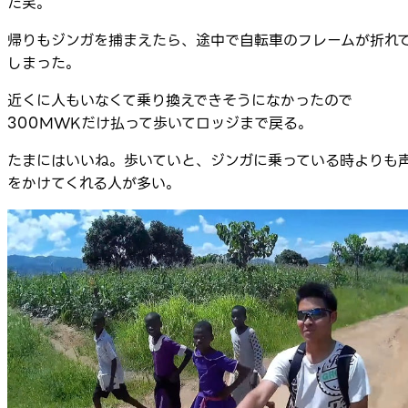
た笑。
帰りもジンガを捕まえたら、途中で自転車のフレームが折れ
しまった。
近くに人もいなくて乗り換えできそうになかったので
300MWKだけ払って歩いてロッジまで戻る。
たまにはいいね。歩いていと、ジンガに乗っている時よりも
をかけてくれる人が多い。