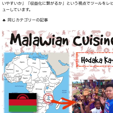
いやすいか」「収益化に繋がるか」という視点でツールをレ
ューしています。
🔥
同じカテゴリーの記事