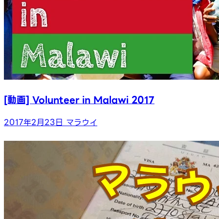
[動画] Volunteer in Malawi 2017
2017年2月23日
マラウイ