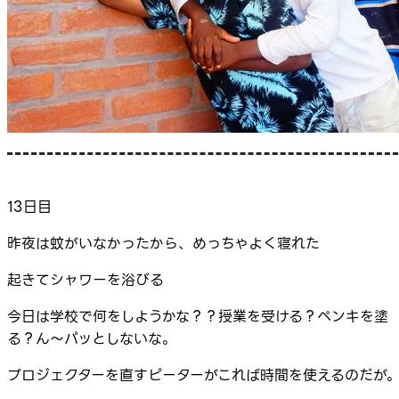
13日目
昨夜は蚊がいなかったから、めっちゃよく寝れた
起きてシャワーを浴びる
今日は学校で何をしようかな？？授業を受ける？ペンキを塗
る？ん～パッとしないな。
プロジェクターを直すピーターがこれば時間を使えるのだが