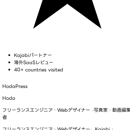
Kajabiパートナー
海外SaaSレビュー
40+ countries visited
HodaPress
Hoda
フリーランスエンジニア・Webデザイナー ·写真家・動画編
者
フリーランスエンジニア・Webデザイナー。Kajabi・