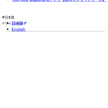
日本語
日本語
ライト
ダーク
English