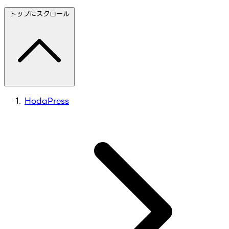
トップにスクロール
HodaPress