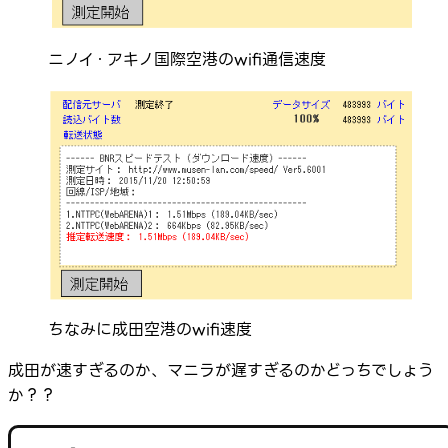
ニノイ・アキノ国際空港のwifi通信速度
ちなみに成田空港のwifi速度
成田が速すぎるのか、マニラが遅すぎるのかどっちでしょう
か？？