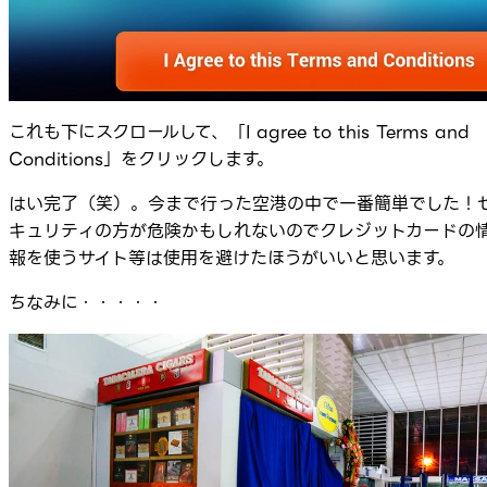
これも下にスクロールして、「I agree to this Terms and
Conditions」をクリックします。
はい完了（笑）。今まで行った空港の中で一番簡単でした！
キュリティの方が危険かもしれないのでクレジットカードの
報を使うサイト等は使用を避けたほうがいいと思います。
ちなみに・・・・・