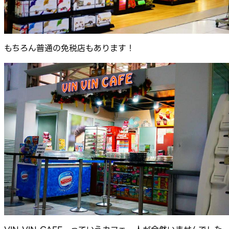
もちろん普通の免税店もあります！