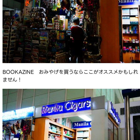
BOOKAZINE おみやげを買うならここがオススメかもしれ
ません！