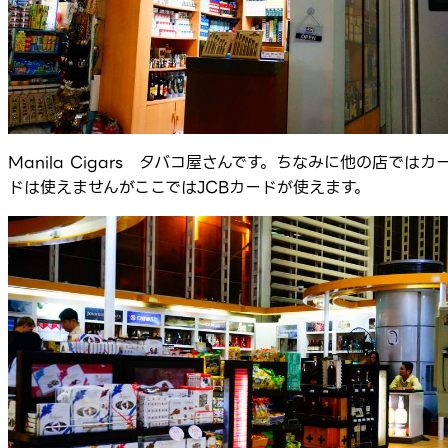
Manila Cigars タバコ屋さんです。ちなみに他の店ではカ
ドは使えませんがここではJCBカードが使えます。