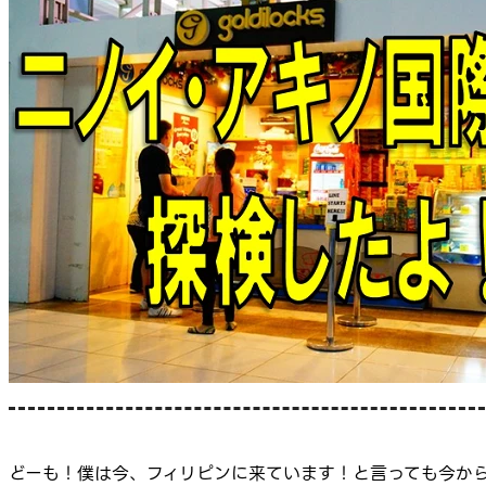
どーも！僕は今、フィリピンに来ています！と言っても今か