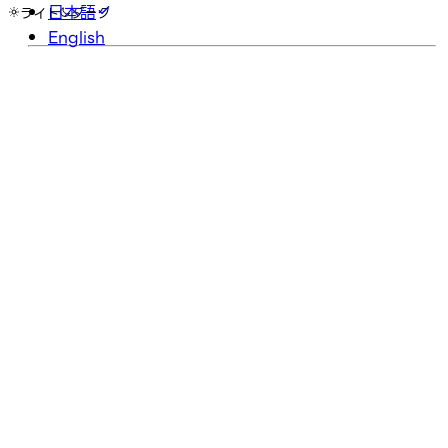
日本語
ライト
ダーク
English