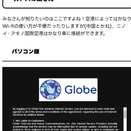
みなさんが知りたいのはここですよね！空港によってはかな
Wi-fiの使い方が不便だったりしますが(中国とかね)、ニノ
イ・アキノ国際空港はかなり楽に接続ができます。
パソコン版