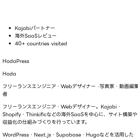
Kajabiパートナー
海外SaaSレビュー
40+ countries visited
HodaPress
Hoda
フリーランスエンジニア・Webデザイナー ·写真家・動画編
者
フリーランスエンジニア・Webデザイナー。Kajabi・
Shopify・Thinkificなどの海外SaaSを中心に、サイト構築や
収益化の仕組みづくりを行っています。
WordPress・Next.js・Supabase・Hugoなどを活用した