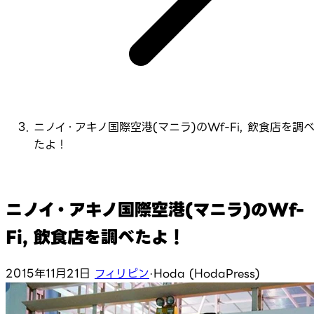
ニノイ・アキノ国際空港(マニラ)のWf-Fi, 飲食店を調
たよ！
ニノイ・アキノ国際空港(マニラ)のWf-
Fi, 飲食店を調べたよ！
2015年11月21日
フィリピン
·
Hoda (HodaPress)