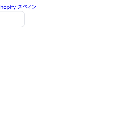
hopify
スペイン