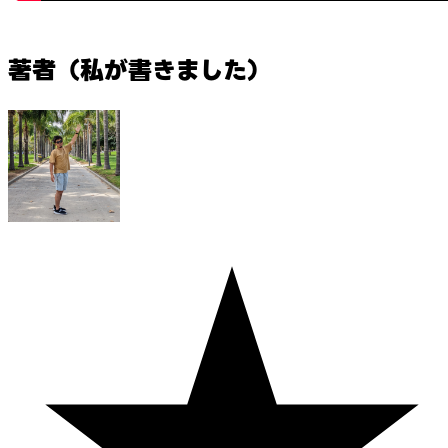
著者（私が書きました）