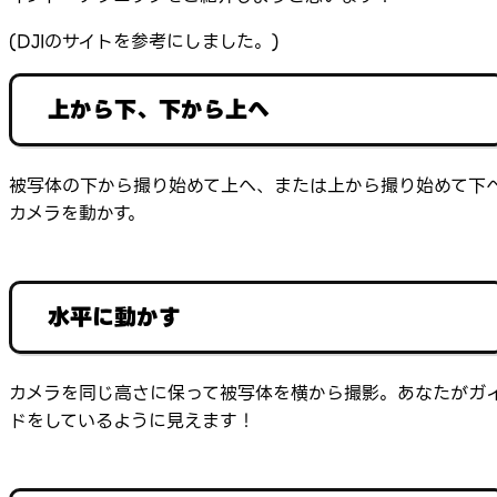
(DJIのサイトを参考にしました。)
上から下、下から上へ
被写体の下から撮り始めて上へ、または上から撮り始めて下
カメラを動かす。
水平に動かす
カメラを同じ高さに保って被写体を横から撮影。あなたがガ
ドをしているように見えます！