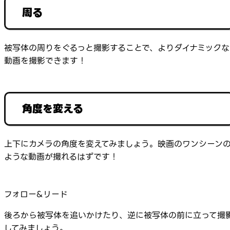
周る
被写体の周りをぐるっと撮影することで、よりダイナミックな
動画を撮影できます！
角度を変える
上下にカメラの角度を変えてみましょう。映画のワンシーン
ような動画が撮れるはずです！
フォロー&リード
後ろから被写体を追いかけたり、逆に被写体の前に立って撮
してみましょう。