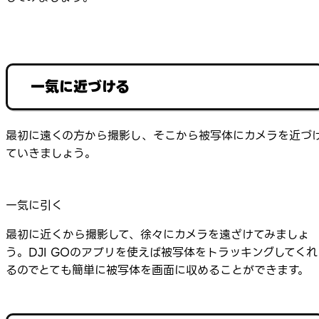
一気に近づける
最初に遠くの方から撮影し、そこから被写体にカメラを近づ
ていきましょう。
一気に引く
最初に近くから撮影して、徐々にカメラを遠ざけてみましょ
う。DJI GOのアプリを使えば被写体をトラッキングしてくれ
るのでとても簡単に被写体を画面に収めることができます。