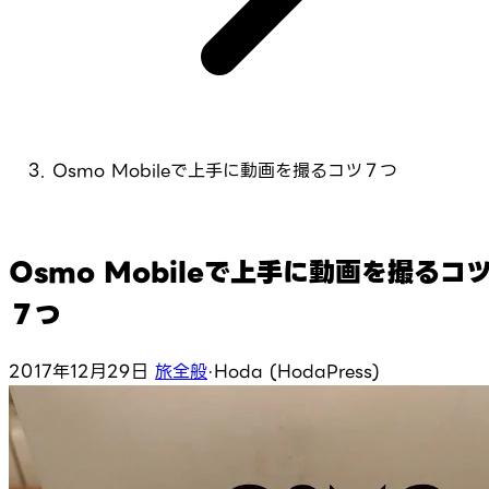
Osmo Mobileで上手に動画を撮るコツ７つ
Osmo Mobileで上手に動画を撮るコ
７つ
2017年12月29日
旅全般
·
Hoda (HodaPress)