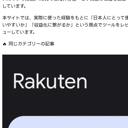
しています。
本サイトでは、実際に使った経験をもとに「日本人にとって
いやすいか」「収益化に繋がるか」という視点でツールをレ
ューしています。
🔥
同じカテゴリーの記事