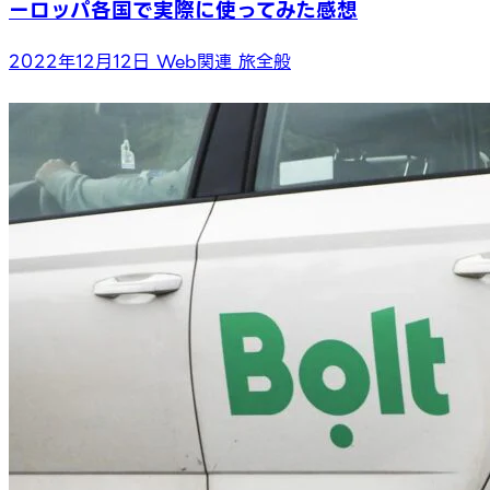
ーロッパ各国で実際に使ってみた感想
2022年12月12日
Web関連
旅全般