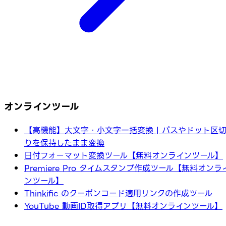
オンラインツール
【高機能】大文字・小文字一括変換 | パスやドット区
りを保持したまま変換
日付フォーマット変換ツール【無料オンラインツール】
Premiere Pro タイムスタンプ作成ツール【無料オンラ
ンツール】
Thinkific のクーポンコード適用リンクの作成ツール
YouTube 動画ID取得アプリ【無料オンラインツール】