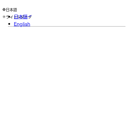
日本語
日本語
ライト
ダーク
English