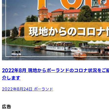
2022年8月 現地からポーランドのコロナ状況をご
介します
2022年8月24日
ポーランド
広告