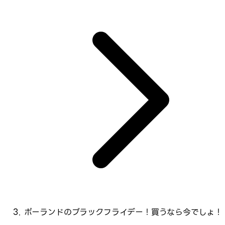
ポーランドのブラックフライデー！買うなら今でしょ！