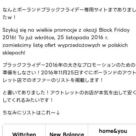
なんとポーランドブラックフライデー専用サイトまでありま
たｗ！
Szykuj się na wielkie promocje z okazji Black Friday
2016! To już wkrótce, 25 listopada 2016 r.
zamieścimy listę ofert wyprzedażowych w polskich
sklepach!
ブラックフライデー2016年の大きなプロモーションのための
準備をしなさい！2016年11月25日すぐにポーランドのアウ
レット店でのオファーのリストを掲載します！
と書いてありました！アウトレットのお店が本気を出して安
してくれるみたいです！
ちなみにリストはこれ～↓
home&you
Wittchen
New Balance