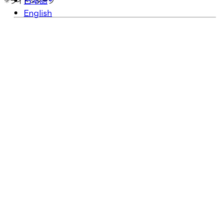
日本語
ライト
ダーク
English