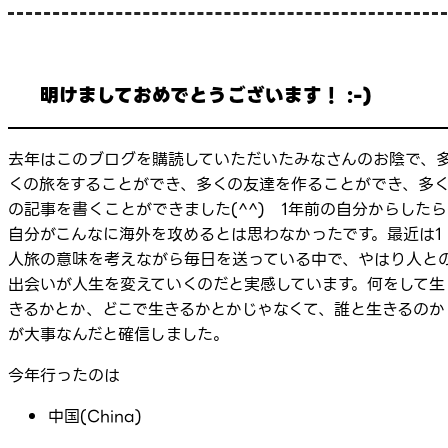
明けましておめでとうございます！ :-)
去年はこのブログを購読していただいたみなさんのお陰で、
くの旅をすることができ、多くの友達を作ることができ、多
の記事を書くことができました(^^) 1年前の自分からしたら
自分がこんなに海外を攻めるとは思わなかったです。最近は1
人旅の意味を考えながら毎日を送っている中で、やはり人と
出会いが人生を変えていくのだと実感しています。何をして生
きるかとか、どこで生きるかとかじゃなくて、誰と生きるのか
が大事なんだと確信しました。
今年行ったのは
中国(China)