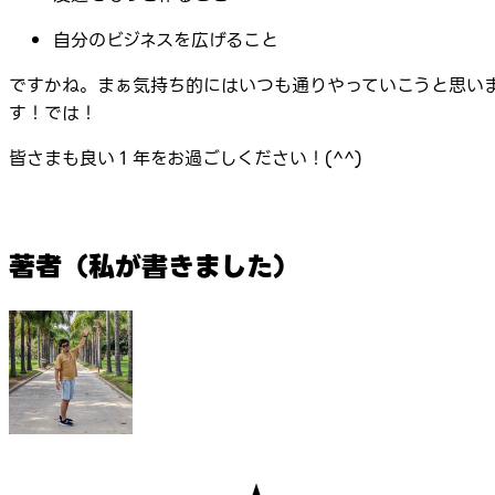
自分のビジネスを広げること
ですかね。まぁ気持ち的にはいつも通りやっていこうと思い
す！では！
皆さまも良い１年をお過ごしください！(^^)
著者（私が書きました）