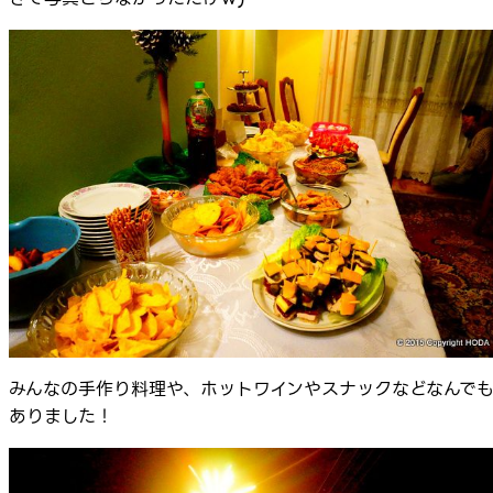
みんなの手作り料理や、ホットワインやスナックなどなんで
ありました！