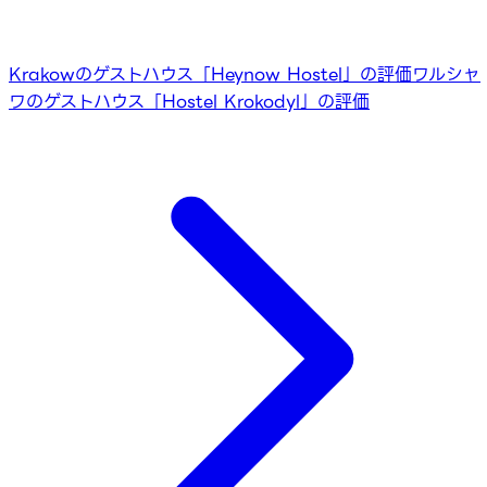
Krakowのゲストハウス「Heynow Hostel」の評価
ワルシャ
ワのゲストハウス「Hostel Krokodyl」の評価