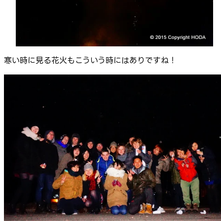
寒い時に見る花火もこういう時にはありですね！