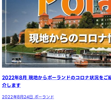
2022年8月 現地からポーランドのコロナ状況をご
介します
2022年8月24日
ポーランド