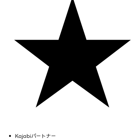
Kajabiパートナー