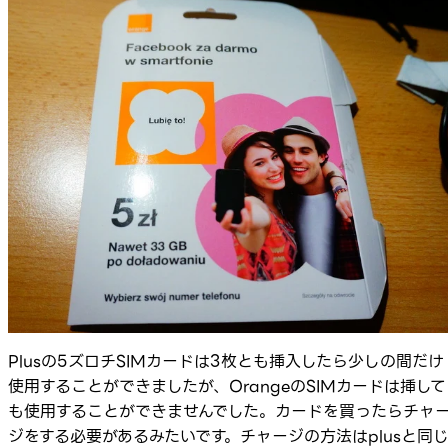
Plusの5ズロチSIMカードは3枚とも挿入したら少しの間だけ
使用することができましたが、OrangeのSIMカードは挿して
も使用することができませんでした。カードを買ったらチャ
ジをする必要があるみたいです。チャージの方法はplusと同