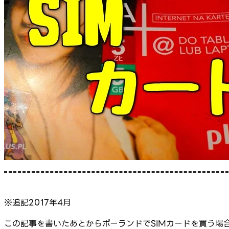
※追記2017年4月
この記事を書いたあとからポーランドでSIMカードを買う場