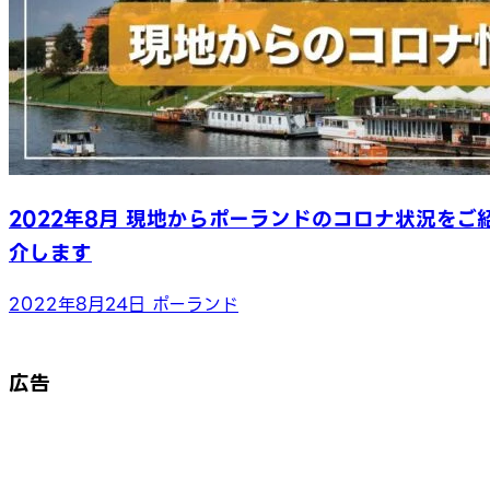
2022年8月 現地からポーランドのコロナ状況をご
介します
2022年8月24日
ポーランド
広告