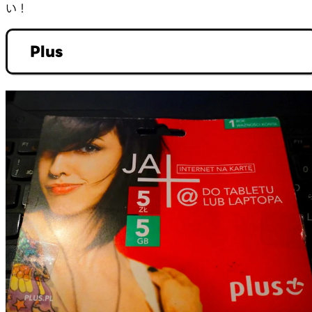
い！
Plus