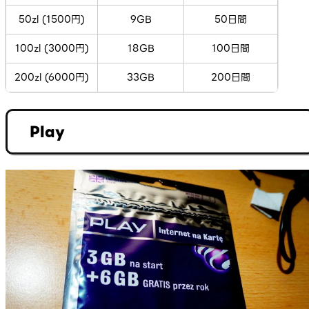
50zl (1500円)
9GB
50日間
100zl (3000円)
18GB
100日間
200zl (6000円)
33GB
200日間
Play