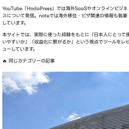
YouTube「HodaPress」では海外SaaSやオンラインビジネ
スについて発信。noteでは海外移住・ビザ関連の情報も執筆
しています。
本サイトでは、実際に使った経験をもとに「日本人にとって
いやすいか」「収益化に繋がるか」という視点でツールをレ
ューしています。
🔥
同じカテゴリーの記事