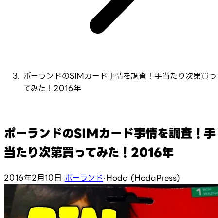
ポーランドのSIMカード事情を調査！手当たり次第買っ
てみた！2016年
ポーランドのSIMカード事情を調査！手
当たり次第買ってみた！2016年
2016年2月10日
ポーランド
·
Hoda (HodaPress)