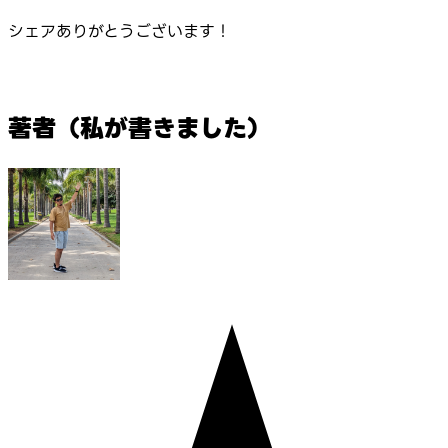
シェアありがとうございます！
著者（私が書きました）