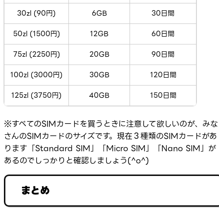
30zl (90円)
6GB
30日間
50zl (1500円)
12GB
60日間
75zl (2250円)
20GB
90日間
100zl (3000円)
30GB
120日間
125zl (3750円)
40GB
150日間
※すべてのSIMカードを買うときに注意して欲しいのが、みな
さんのSIMカードのサイズです。現在３種類のSIMカードがあ
ります「Standard SIM」「Micro SIM」「Nano SIM」が
あるのでしっかりと確認しましょう(^o^)
まとめ