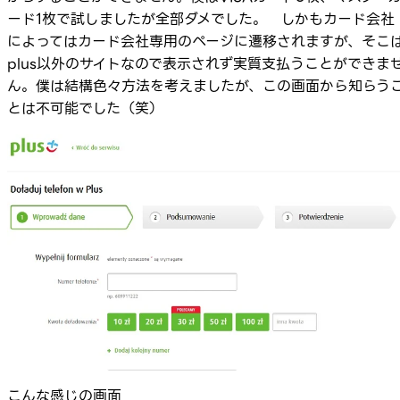
ード1枚で試しましたが全部ダメでした。 しかもカード会社
によってはカード会社専用のページに遷移されますが、そこ
plus以外のサイトなので表示されず実質支払うことができま
ん。僕は結構色々方法を考えましたが、この画面から知らう
とは不可能でした（笑）
こんな感じの画面