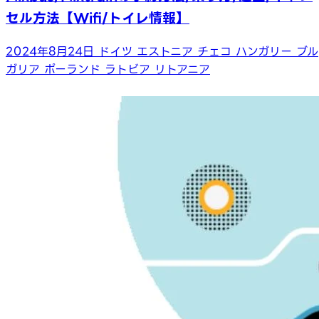
セル方法【Wifi/トイレ情報】
2024年8月24日
ドイツ
エストニア
チェコ
ハンガリー
ブル
ガリア
ポーランド
ラトビア
リトアニア