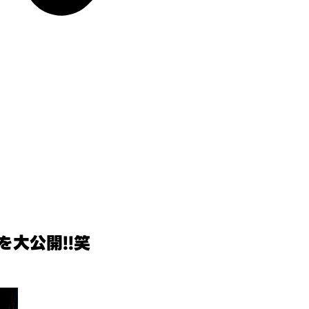
大公開!!笑