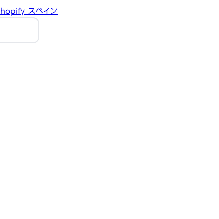
hopify
スペイン