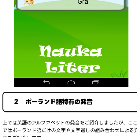
２ ポーランド語特有の発音
上では英語のアルファベットの発音をご紹介しましたが、こ
ではポーランド語だけの文字や文字通しの組み合わせによる