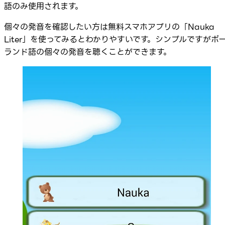
語のみ使用されます。
個々の発音を確認したい方は無料スマホアプリの「Nauka
Liter」を使ってみるとわかりやすいです。シンプルですがポ
ランド語の個々の発音を聴くことができます。