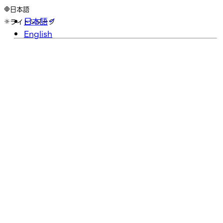
日本語
日本語
ライト
ダーク
English