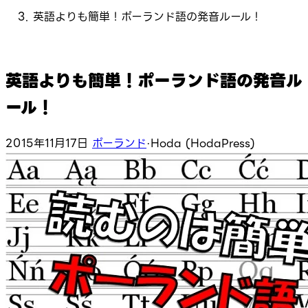
英語よりも簡単！ポーランド語の発音ルール！
英語よりも簡単！ポーランド語の発音ル
ール！
2015年11月17日
ポーランド
·
Hoda (HodaPress)