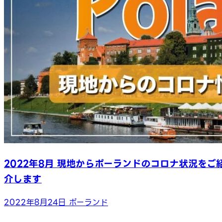
2022年8月 現地からポーランドのコロナ状況をご
介します
2022年8月24日
ポーランド