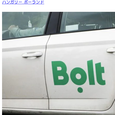
ハンガリー
ポーランド