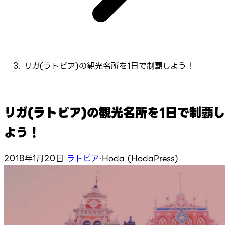
リガ(ラトビア)の観光名所を1日で制覇しよう！
リガ(ラトビア)の観光名所を1日で制覇
よう！
2018年1月20日
ラトビア
·
Hoda (HodaPress)