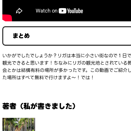
まとめ
いかがでしたでしょうか？リガは本当に小さい街なので１日
観光できると思います！ちなみにリガの観光地とされている
会とかは結構有料の場所が多かったです。この動画でご紹介
た場所はすべて無料で行けますよ～！では！
著者（私が書きました）