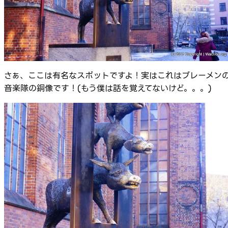
さぁ、ここは有名なスポットですよ！実はこれはブレーメン
音楽隊の銅像です！(もう僕は話を覚えてないけど。。。)