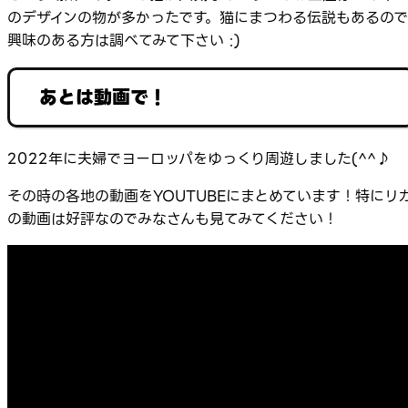
のデザインの物が多かったです。猫にまつわる伝説もあるので
興味のある方は調べてみて下さい :)
あとは動画で！
2022年に夫婦でヨーロッパをゆっくり周遊しました(^^♪
その時の各地の動画をYOUTUBEにまとめています！特にリ
の動画は好評なのでみなさんも見てみてください！