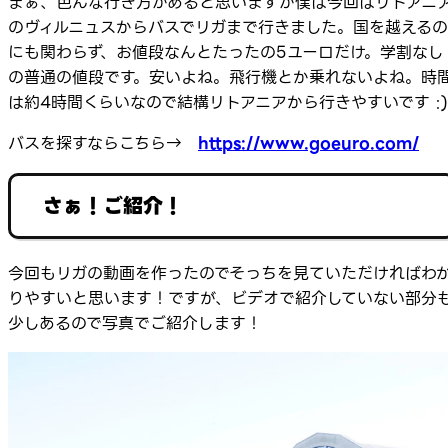
まぁ、色んな行き方があると思いますが僕は今回はリトアニ
のヴィルニュスからバスでリガまで行きました。国を越えるの
にも関わらず、お値段なんとたったの5ユーロだけ。学割なし
の普通の値段です。安いよね。飛行機とか乗れないよね。時
は約4時間くらいなので結構リトアニアから行きやすいです :
バスを探すならこちら→
https://www.goeuro.com/
さぁ！ご紹介！
今回もリガの動画を作ったのでそっちを見ていただければわ
りやすいと思います！ですが、ビデオで紹介していない部分
少しあるので写真でご紹介します！