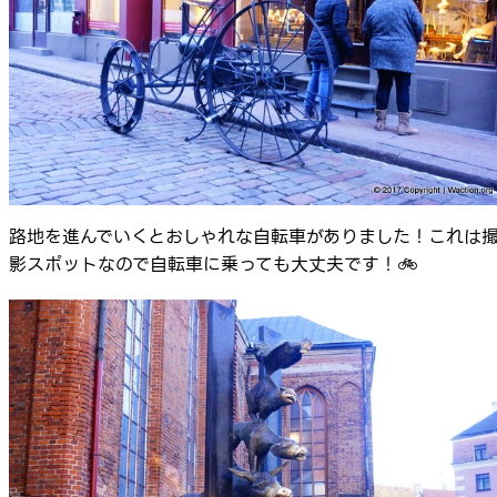
路地を進んでいくとおしゃれな自転車がありました！これは
影スポットなので自転車に乗っても大丈夫です！🚲