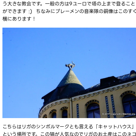
う大きな教会です。一般の方は9ユーロで塔の上まで登ること
ができます :) ちなみにブレーメンの音楽隊の銅像はこのす
横にあります！
こちらはリガのシンボルマークとも言える「キャットハウス
という場所です。この猫が人気なのでリガのお土産はこのネ