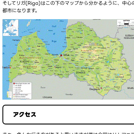
そしてリガ(Riga)はこの下のマップから分かるように、中心
都市になります。
アクセス