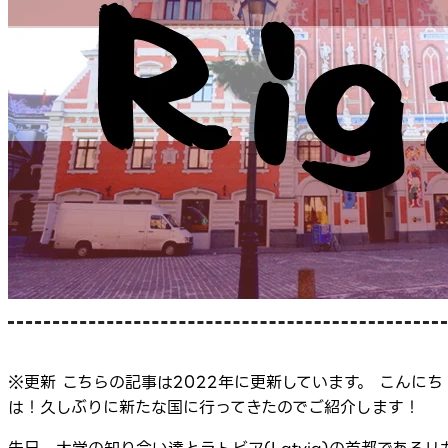
※更新 こちらの記事は2022年に更新しています。 こんにち
は！久しぶりに新たな国に行ってきたのでご紹介します！