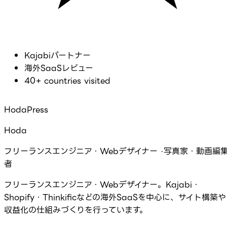
Kajabiパートナー
海外SaaSレビュー
40+ countries visited
HodaPress
Hoda
フリーランスエンジニア・Webデザイナー ·写真家・動画編
者
フリーランスエンジニア・Webデザイナー。Kajabi・
Shopify・Thinkificなどの海外SaaSを中心に、サイト構築や
収益化の仕組みづくりを行っています。