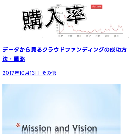
データから見るクラウドファンディングの成功方
法・戦略
2017年10月13日
その他