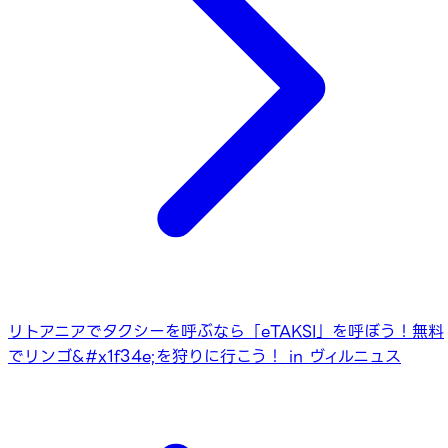
リトアニアでタクシーを呼ぶなら「eTAKSI」を呼ぼう！
無料
でリンゴ&#x1f34e;を狩りに行こう！ in ヴィルニュス