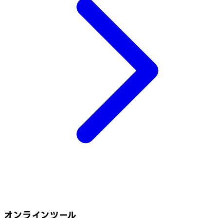
オンラインツール