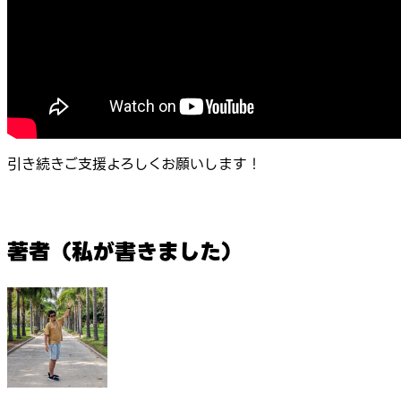
引き続きご支援よろしくお願いします！
著者（私が書きました）