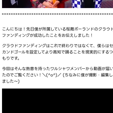
こんにちは！先日僕が所属している桜舞ポーランドのクラウ
ファンディングが成功したことをお伝えしました！
クラウドファンディングはこれで終わりではなくて、僕らは
カンドゴールを設定してより高知で踊ることを現実的にするつ
もりです。
今回はそんな熱意を持ったワルシャワメンバーから動画が届
たのでご覧ください！＼(^o^)／ (ちなみに僕が撮影・編集し
ました～)