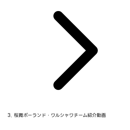
桜舞ポーランド・ワルシャワチーム紹介動画