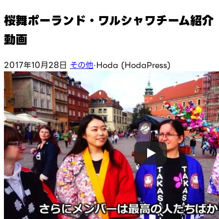
桜舞ポーランド・ワルシャワチーム紹介
動画
2017年10月28日
その他
·
Hoda (HodaPress)