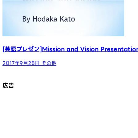
[英語プレゼン]Mission and Vision Presentatio
2017年9月28日
その他
広告