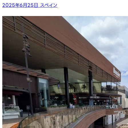
2025年6月25日
スペイン