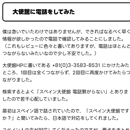
大使館に電話をしてみた
僕は急いでいたわけではありませんが、できればなるべく早
情報が欲しかったので電話で確認してみることにしました。
（これもレビューに色々と書いてありますが、電話はほとん
つながらないみたいなので少し不安でした。）
大使館HPに書いてある +81(0)3-3583-8531 にかけたみた
ところ、1回目は全くつながらず、2回目に再度かけてみたら
ながりました。
検索するとよく「スペイン大使館 電話繋がらない」とありま
したので若干心配していました。
最初はスペイン語で話されていたので、「スペイン大使館です
か？」と聞いてみたら、日本語で対応をしてくれました。