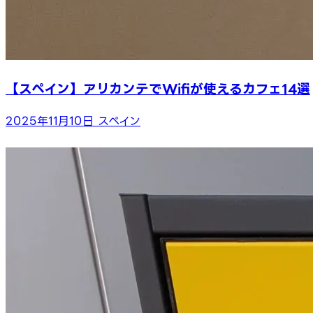
【スペイン】アリカンテでWifiが使えるカフェ14選
2025年11月10日
スペイン