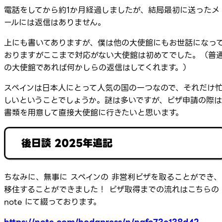
電話をしてから約1か月経過しましたが、結局最初に送ったメ
ールには返信はありません。
上にも書いてありますが、僕は他の大使館にもお世話になっ
おりますがここまで対応がない大使館は初めてでした。（普
の大使館であれば何かしらの返信はしてくれます。）
スペインは日本人にとって人気の国の一つなので、それだけ
しいということでしょうか。謎は多いですが、ビザ申請の際は
書類を用意して直接大使館に行きたいと思います。
後日談 2025年追記
ちなみに、無事に スペインの 非営利ビザを取ることができ、
移住することができました！ ビザ取得までの流れはこちらの
note にて綴っております。