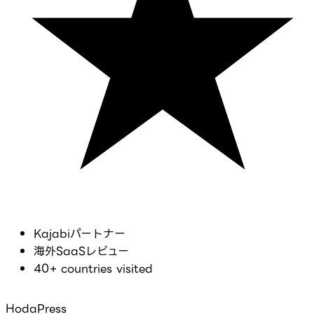
Kajabiパートナー
海外SaaSレビュー
40+ countries visited
HodaPress