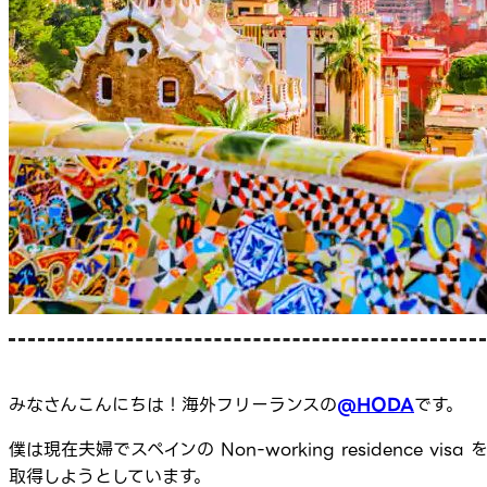
みなさんこんにちは！海外フリーランスの
@HODA
です。
僕は現在夫婦でスペインの Non-working residence visa 
取得しようとしています。