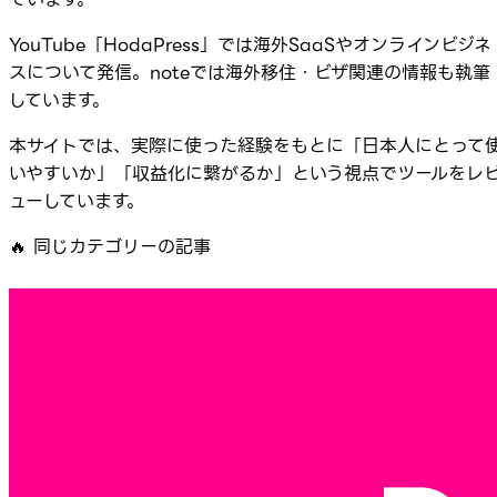
YouTube「HodaPress」では海外SaaSやオンラインビジネ
スについて発信。noteでは海外移住・ビザ関連の情報も執筆
しています。
本サイトでは、実際に使った経験をもとに「日本人にとって
いやすいか」「収益化に繋がるか」という視点でツールをレ
ューしています。
🔥
同じカテゴリーの記事