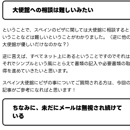
大使館への相談は難しいみたい
ということで、スペインのビザに関しては大使館に相談すると
いうことなどは難しいということがわかりました。（逆に他
大使館が優しいだけなのかな？）
逆に言えば、すべてネット上にあるということですのでそれは
それでシンプルという風にとらえて書類の記入や必要書類の
得を進めていきたいと思います。
スペイン大使館にビザの事についてご質問される方は、今回
記事がご参考になればと思います！
ちなみに、未だにメールは無視され続けて
いる