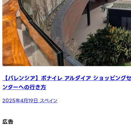
【バレンシア】ボナイレ アルダイア ショッピング
ンターへの行き方
2025年4月19日
スペイン
広告