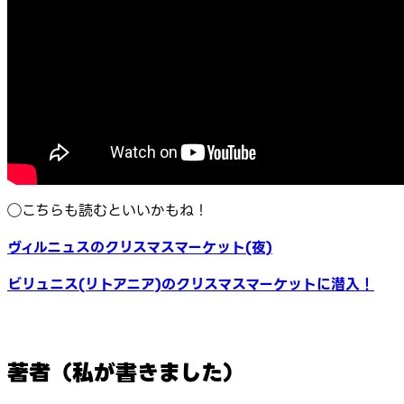
◯こちらも読むといいかもね！
ヴィルニュスのクリスマスマーケット(夜)
ビリュニス(リトアニア)のクリスマスマーケットに潜入！
著者（私が書きました）