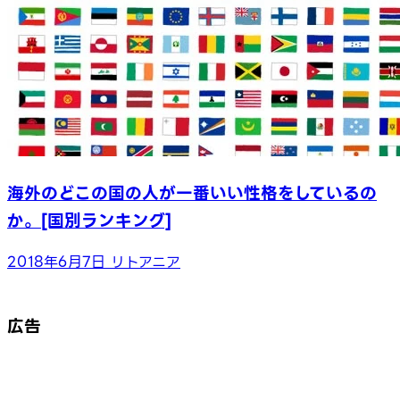
海外のどこの国の人が一番いい性格をしているの
か。[国別ランキング]
2018年6月7日
リトアニア
広告