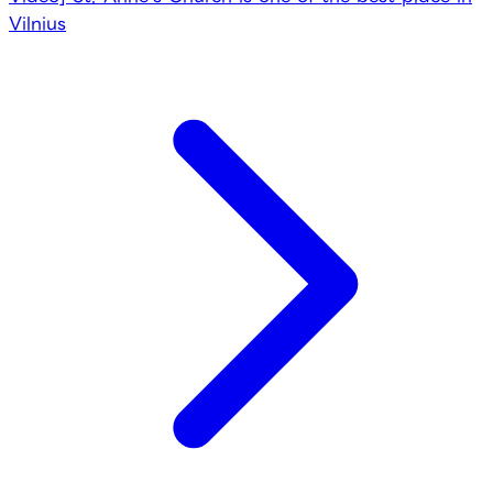
Vilnius