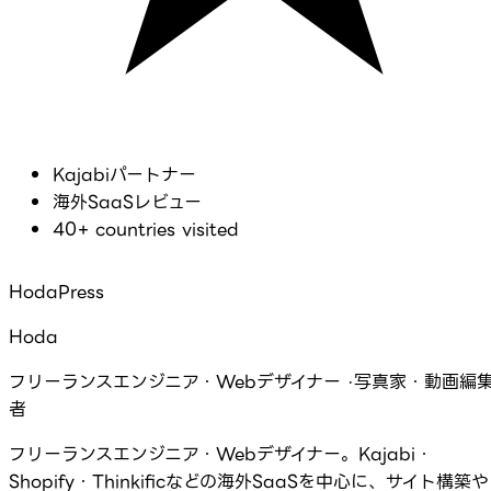
Kajabiパートナー
海外SaaSレビュー
40+ countries visited
HodaPress
Hoda
フリーランスエンジニア・Webデザイナー ·写真家・動画編
者
フリーランスエンジニア・Webデザイナー。Kajabi・
Shopify・Thinkificなどの海外SaaSを中心に、サイト構築や