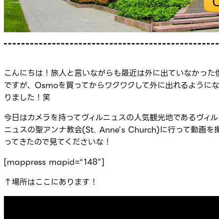
こんにちは！旅人と言いながらも最近は外に出ていなかった
ですが、Osmoを買ってからワクワクして外に出れるように
りました！笑
今日はカメラを持ってヴィルニュスの人気観光地であるヴィル
ニュスの聖アンナ教会(St. Anne’s Church)に行って動画を
ってきたので見てくださいな！
[mappress mapid=“148”]
↑場所はここにあります！