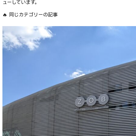
ューしています。
🔥
同じカテゴリーの記事