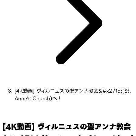
[4K動画] ヴィルニュスの聖アンナ教会&#x271d;(St.
Anne's Church)へ！
[4K動画] ヴィルニュスの聖アンナ教会