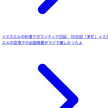
イスラエルの砂漠でボランティア日記 10日目「多忙」
イス
エルの空港での出国検査がマジで厳しかったよ