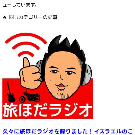
ューしています。
🔥
同じカテゴリーの記事
久々に旅ほだラジオを録りました！イスラエルのこ