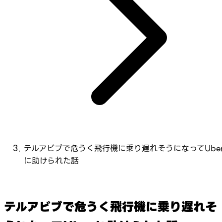
テルアビブで危うく飛行機に乗り遅れそうになってUbe
に助けられた話
テルアビブで危うく飛行機に乗り遅れそ