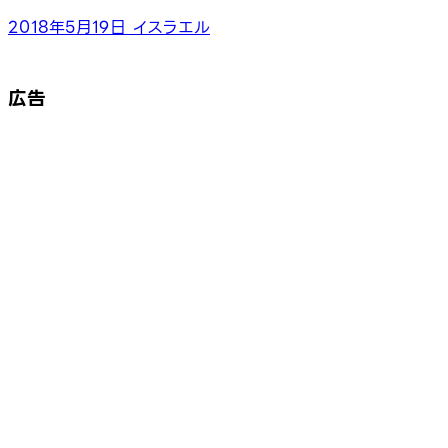
2018年5月19日
イスラエル
広告