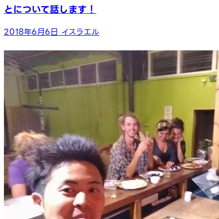
とについて話します！
2018年6月6日
イスラエル