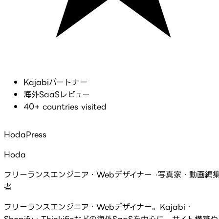
Kajabiパートナー
海外SaaSレビュー
40+ countries visited
HodaPress
Hoda
フリーランスエンジニア・Webデザイナー ·写真家・動画編
者
フリーランスエンジニア・Webデザイナー。Kajabi・