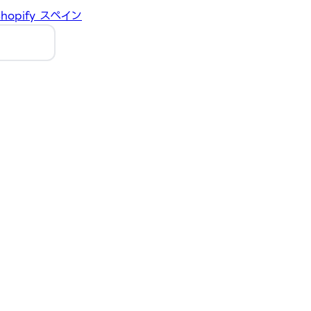
hopify
スペイン