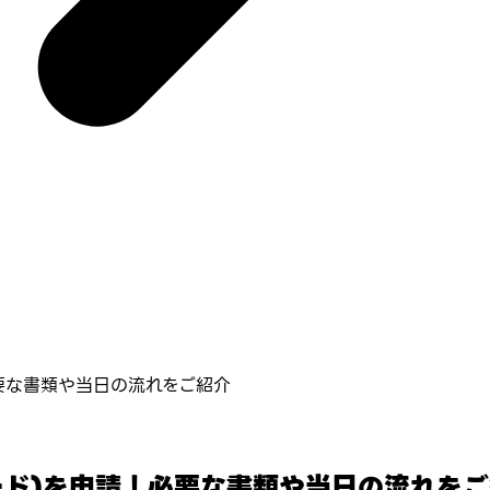
必要な書類や当日の流れをご紹介
カード)を申請！必要な書類や当日の流れを