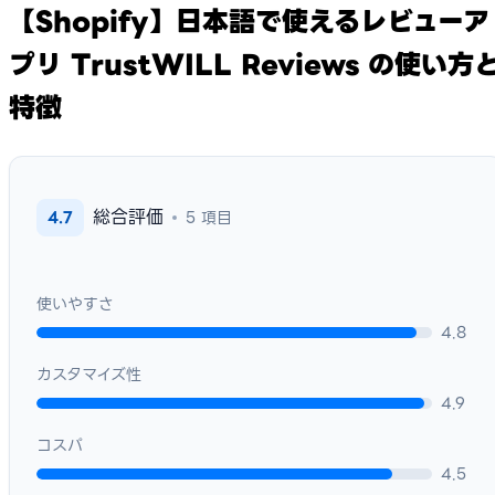
【Shopify】日本語で使えるレビューア
プリ TrustWILL Reviews の使い方
特徴
総合評価
4.7
5 項目
使いやすさ
4.8
カスタマイズ性
4.9
コスパ
4.5