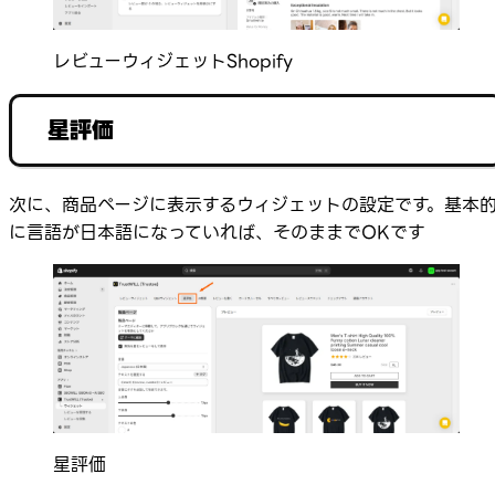
レビューウィジェットShopify
星評価
次に、商品ページに表示するウィジェットの設定です。基本
に言語が日本語になっていれば、そのままでOKです
星評価