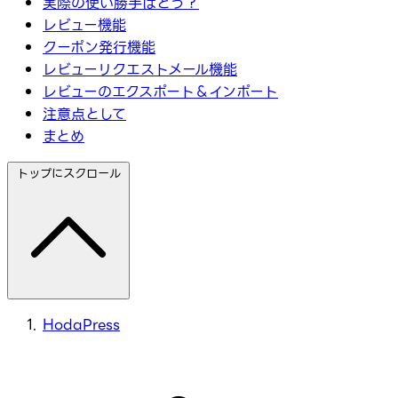
実際の使い勝手はどう？
レビュー機能
クーポン発行機能
レビューリクエストメール機能
レビューのエクスポート＆インポート
注意点として
まとめ
トップにスクロール
HodaPress