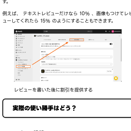
す。
例えば、 テキストレビューだけなら 10% 、画像もつけてレ
ューしてくれたら 15% のようにすることもできます。
レビューを書いた後に割引を提供する
実際の使い勝手はどう？