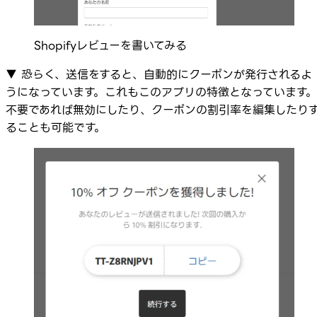
Shopifyレビューを書いてみる
▼ 恐らく、送信をすると、自動的にクーポンが発行されるよ
うになっています。これもこのアプリの特徴となっています。
不要であれば無効にしたり、クーポンの割引率を編集したり
ることも可能です。