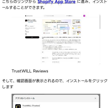
こちらのリンクから
Shopify App Store
に進み、インスト
ールすることができます。
TrustWILL Reviews
そして、確認画面が表示されるので、インストールをクリック
します