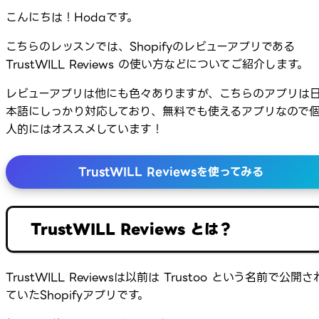
こんにちは！Hodaです。
こちらのレッスンでは、Shopifyのレビューアプリである
TrustWILL Reviews の使い方などについてご紹介します。
レビューアプリは他にも色々ありますが、こちらのアプリは
本語にしっかり対応しており、無料でも使えるアプリなので
人的にはオススメしています！
TrustWILL Reviewsを使ってみる
TrustWILL Reviews とは？
TrustWILL Reviewsは以前は Trustoo という名前で公開さ
ていたShopifyアプリです。