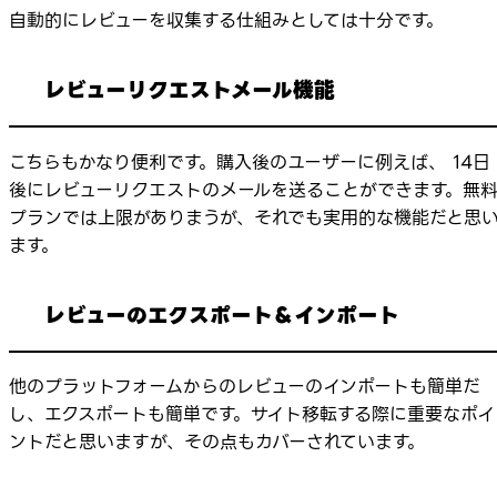
自動的にレビューを収集する仕組みとしては十分です。
レビューリクエストメール機能
こちらもかなり便利です。購入後のユーザーに例えば、 14日
後にレビューリクエストのメールを送ることができます。無
プランでは上限がありまうが、それでも実用的な機能だと思
ます。
レビューのエクスポート＆インポート
他のプラットフォームからのレビューのインポートも簡単だ
し、エクスポートも簡単です。サイト移転する際に重要なポイ
ントだと思いますが、その点もカバーされています。