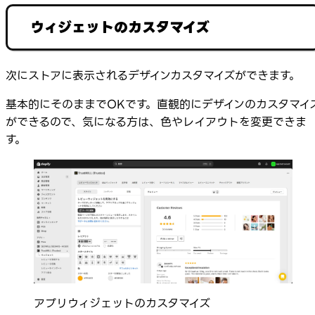
ウィジェットのカスタマイズ
次にストアに表示されるデザインカスタマイズができます。
基本的にそのままでOKです。直観的にデザインのカスタマイ
ができるので、気になる方は、色やレイアウトを変更できま
す。
アプリウィジェットのカスタマイズ