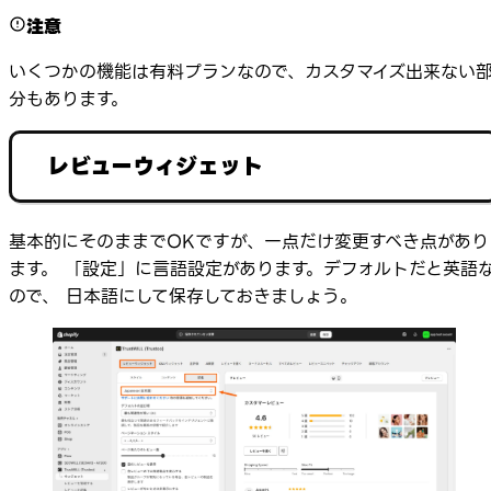
注意
いくつかの機能は有料プランなので、カスタマイズ出来ない
分もあります。
レビューウィジェット
基本的にそのままでOKですが、一点だけ変更すべき点があり
ます。 「設定」に言語設定があります。デフォルトだと英語
ので、 日本語にして保存しておきましょう。