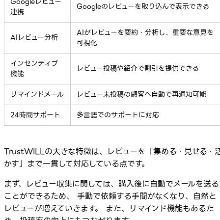
Googleレビュー
Googleのレビューを取り込んで表示できる
連携
AIがレビューを要約・分析し、重要な意見を
AIレビュー分析
可視化
インセンティブ
レビュー投稿や紹介で割引を提供できる
機能
リマインドメール
レビュー未投稿の顧客へ自動で再通知可能
24時間サポート
多言語でのサポートに対応
TrustWILLの大きな特徴は、レビューを「集める・見せる・
かす」まで一貫して対応している点です。
まず、レビュー収集に関しては、購入後に自動でメールを送る
ことができるため、 手動で依頼する手間がなくなり、自然と
レビューが増えていきます。 また、リマインド機能もあるた