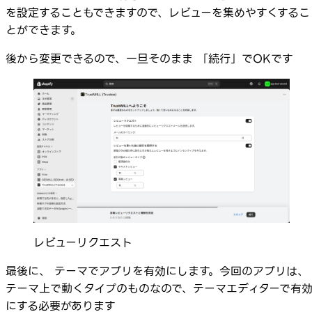
を設定することもできますので、レビューを集めやすくするこ
とができます。
後から変更できるので、一旦そのまま 「続行」でOKです
レビューリクエスト
最後に、 テーマでアプリを有効にします。今回のアプリは、
テーマ上で動くタイプのものなので、テーマエディターで有
にする必要があります