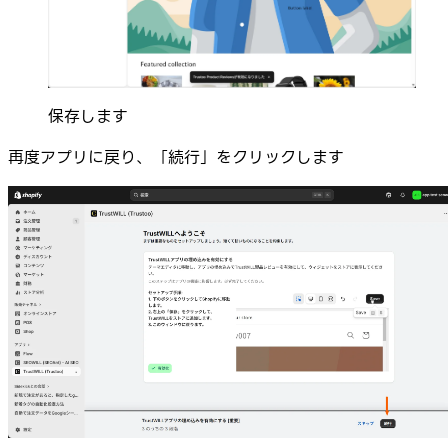
保存します
再度アプリに戻り、「続行」をクリックします