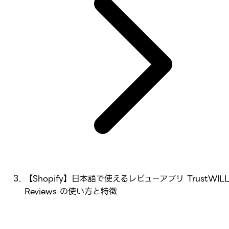
【Shopify】日本語で使えるレビューアプリ TrustWIL
Reviews の使い方と特徴