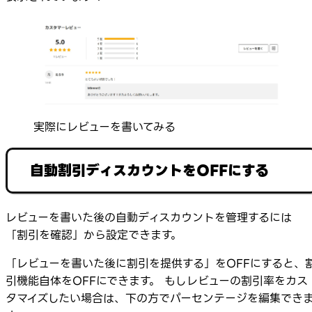
実際にレビューを書いてみる
自動割引ディスカウントをOFFにする
レビューを書いた後の自動ディスカウントを管理するには
「割引を確認」から設定できます。
「レビューを書いた後に割引を提供する」をOFFにすると、
引機能自体をOFFにできます。 もしレビューの割引率をカス
タマイズしたい場合は、下の方でパーセンテージを編集でき