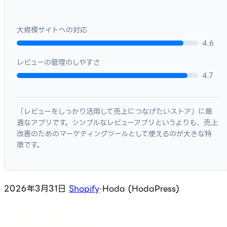
大規模サイトへの対応
4.6
レビューの管理のしやすさ
4.7
「レビューをしっかり活用して売上につなげたいストア」に最
適なアプリです。シンプルなレビューアプリというよりも、売上
改善のためのマーケティングツールとして使えるのが大きな特
徴です。
2026年3月31日
Shopify
·
Hoda (HodaPress)