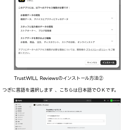
TrustWILL Reviewsのインストール方法②
つぎに言語を選択します 、こちらは日本語でＯＫです。