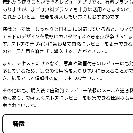
無料から使うことができるレビューアプリです。有料プラン
ありますが、まずは無料プランでも十分に活用できますので
これからレビュー機能を導入したい方にもおすすめです。
特徴としては、しっかりと日本語に対応している点と、ウィ
ェットのデザインを柔軟にカスタマイズできる点が挙げられま
す。ストアのデザインに合わせて自然にレビューを表示できる
ので、見た目を崩さずに導入することができます。
また、テキストだけでなく、写真や動画付きのレビューにも
応しているため、実際の使用感をよりリアルに伝えることが
き、結果として信頼性の向上にもつながります。
その他にも、購入後に自動的にレビュー依頼のメールを送る
能もあり、効率よくストアにレビューを収集できる仕組みも
意されています。
特徴