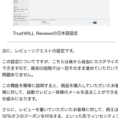
TrustWILL Reviewsの日本語設定
次に、レビューリクエストの設定です。
この設定についてですが、こちらは後から自由にカスタマイ
できますので、最初の段階では一旦そのまま進めていただい
問題ありません。
この機能を簡単に説明すると、商品を購入していただいたお
様に対して、自動でレビュー依頼のメールを送ることができる
仕組みになります。
さらに、レビューを書いていただいたお客様に対して、例え
10％オフのクーポンを付与する、といった形でインセンティ