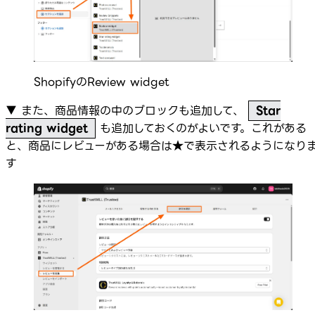
ShopifyのReview widget
▼ また、商品情報の中のブロックも追加して、
Star
rating widget
も追加しておくのがよいです。これがある
と、商品にレビューがある場合は★で表示されるようになり
す