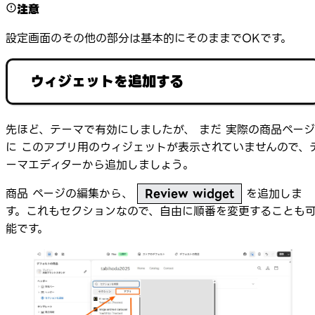
注意
設定画面のその他の部分は基本的にそのままでOKです。
ウィジェットを追加する
先ほど、テーマで有効にしましたが、 まだ 実際の商品ページ
に このアプリ用のウィジェットが表示されていませんので、
ーマエディターから追加しましょう。
商品 ページの編集から、
Review widget
を追加しま
す。これもセクションなので、自由に順番を変更することも
能です。