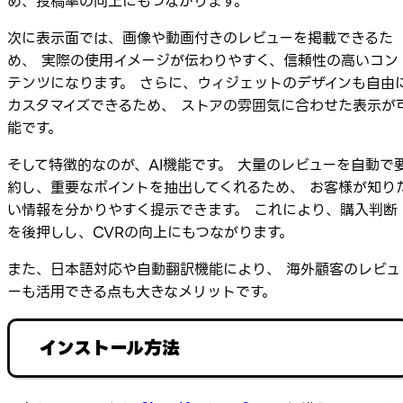
め、投稿率の向上にもつながります。
次に表示面では、画像や動画付きのレビューを掲載できるた
め、 実際の使用イメージが伝わりやすく、信頼性の高いコン
テンツになります。 さらに、ウィジェットのデザインも自由
カスタマイズできるため、 ストアの雰囲気に合わせた表示が
能です。
そして特徴的なのが、AI機能です。 大量のレビューを自動で
約し、重要なポイントを抽出してくれるため、 お客様が知り
い情報を分かりやすく提示できます。 これにより、購入判断
を後押しし、CVRの向上にもつながります。
また、日本語対応や自動翻訳機能により、 海外顧客のレビュ
ーも活用できる点も大きなメリットです。
インストール方法