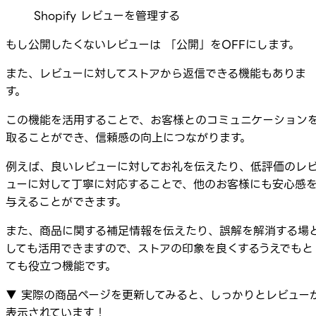
Shopify レビューを管理する
もし公開したくないレビューは 「公開」をOFFにします。
また、レビューに対してストアから返信できる機能もありま
す。
この機能を活用することで、お客様とのコミュニケーション
取ることができ、信頼感の向上につながります。
例えば、良いレビューに対してお礼を伝えたり、低評価のレ
ューに対して丁寧に対応することで、他のお客様にも安心感
与えることができます。
また、商品に関する補足情報を伝えたり、誤解を解消する場
しても活用できますので、ストアの印象を良くするうえでもと
ても役立つ機能です。
▼ 実際の商品ページを更新してみると、しっかりとレビュー
表示されています！