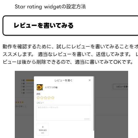
Star rating widgetの設定方法
レビューを書いてみる
動作を確認するために、試しにレビューを書いてみることを
ススメします。 適当なレビューを書いて、送信してみます。 
ビューは後から削除できるので、適当に書いてみてOKです。