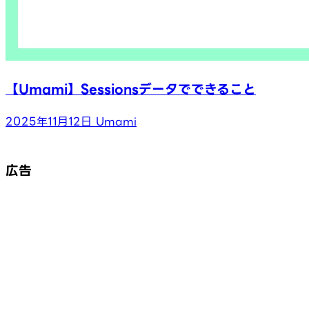
【Umami】Sessionsデータでできること
2025年11月12日
Umami
広告