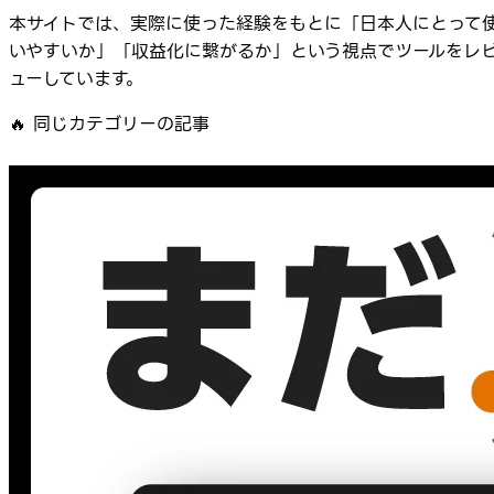
本サイトでは、実際に使った経験をもとに「日本人にとって
いやすいか」「収益化に繋がるか」という視点でツールをレ
ューしています。
🔥
同じカテゴリーの記事