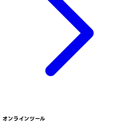
オンラインツール