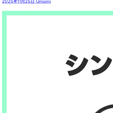
2025年11月25日
Umami