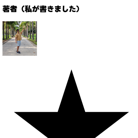
著者（私が書きました）