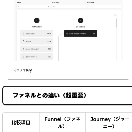
Journey
ファネルとの違い（超重要）
Funnel（ファネ
Journey（ジャー
比較項目
ル）
ニー）