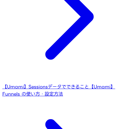
【Umami】Sessionsデータでできること
【Umami】
Funnels の使い方・設定方法