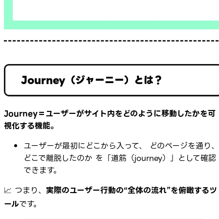
Journey（ジャーニー）とは？
Journey＝ユーザーがサイト内をどのように移動したかを可
視化する機能。
ユーザーが最初にどこから入って、 どのページを通り、
どこで離脱したのか を「道筋（journey）」として確認
できます。
📈 つまり、
実際のユーザー行動の“全体の流れ”を俯瞰するツ
ール
です。