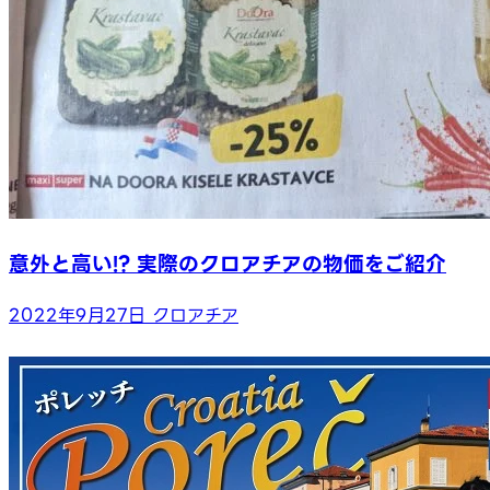
意外と高い!? 実際のクロアチアの物価をご紹介
2022年9月27日
クロアチア