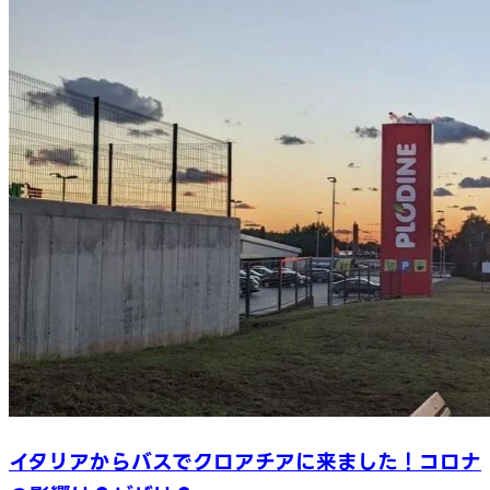
イタリアからバスでクロアチアに来ました！コロナ