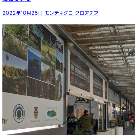
2022年10月25日
モンテネグロ
クロアチア