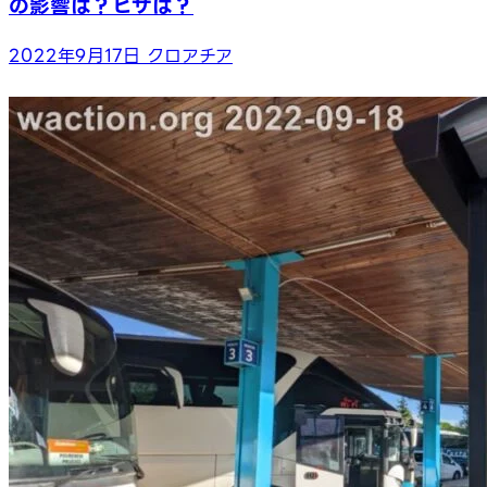
の影響は？ビザは？
2022年9月17日
クロアチア