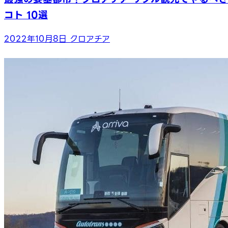
コト 10選
2022年10月8日
クロアチア