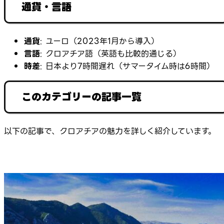
通貨・言語
通貨
: ユーロ（2023年1月から導入）
言語
: クロアチア語（英語も比較的通じる）
時差
: 日本より7時間遅れ（サマータイム時は6時間）
このカテゴリーの記事一覧
以下の記事で、クロアチアの魅力を詳しく紹介しています。