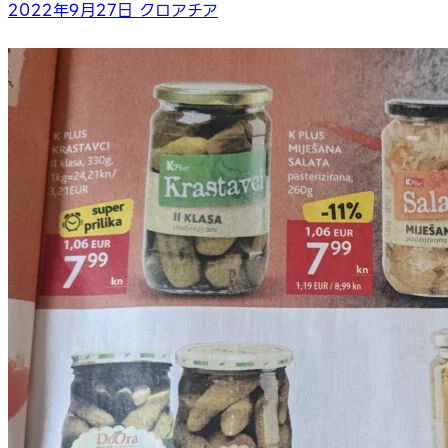
2022年9月27日
クロアチア