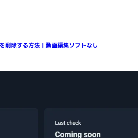
を削除する方法 | 動画編集ソフトなし