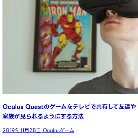
Oculus Questのゲームをテレビで共有して友達や
家族が見られるようにする方法
2019年11月28日
Oculusゲーム