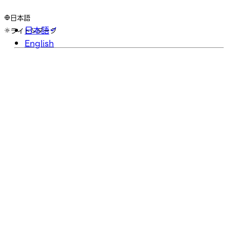
日本語
日本語
ライト
ダーク
English