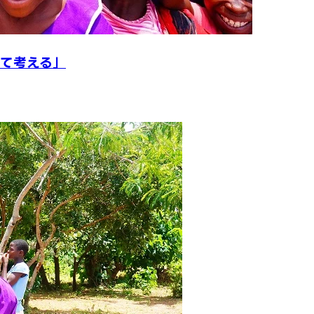
いて考える」