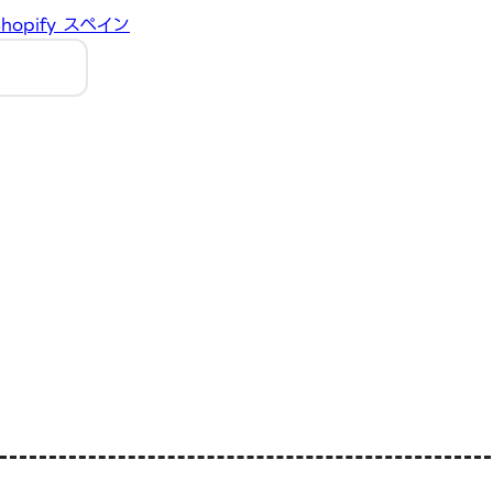
hopify
スペイン