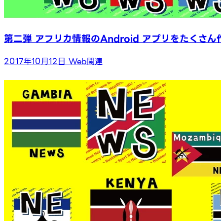
第二弾 アフリカ情報のAndroid アプリをたくさ
2017年10月12日
Web関連