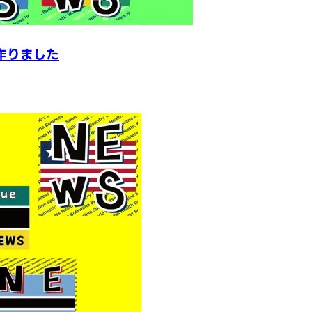
ん作りました