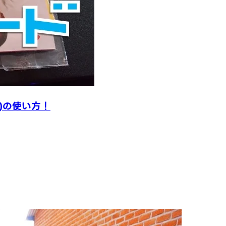
)の使い方！