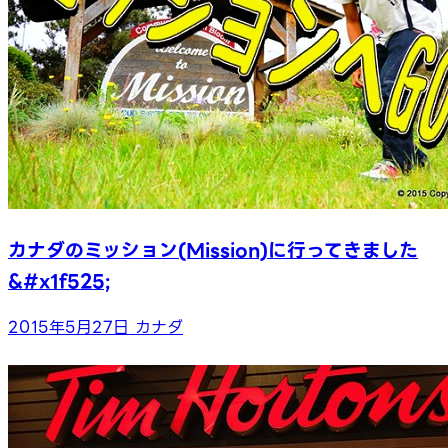
カナダのミッション(Mission)に行ってきました
&#x1f525;
2015年5月27日
カナダ