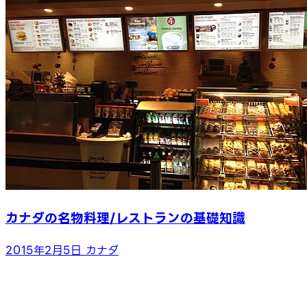
カナダの名物料理/レストランの基礎知識
2015年2月5日
カナダ