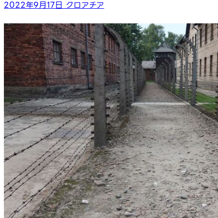
2022年9月17日
クロアチア