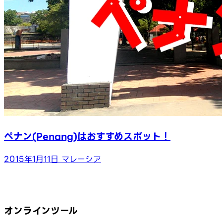
ペナン(Penang)はおすすめスポット！
2015年1月11日
マレーシア
オンラインツール