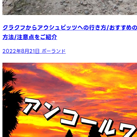
クラクフからアウシュビッツへの行き方/おすすめ
方法/注意点をご紹介
2022年8月21日
ポーランド