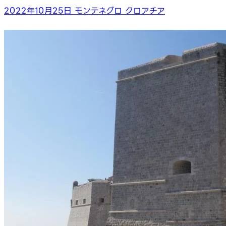
2022年10月25日
モンテネグロ
クロアチア