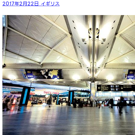
2017年2月22日
イギリス