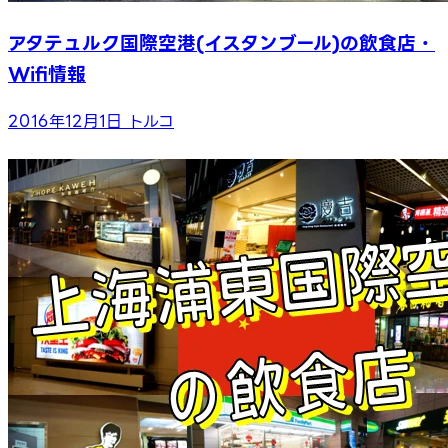
アタテュルク国際空港(イスタンブール)の飲食店・
Wifi情報
2016年12月1日
トルコ