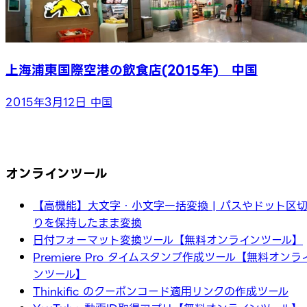
上海浦東国際空港の飲食店(2015年) 中国
2015年3月12日
中国
オンラインツール
【高機能】大文字・小文字一括変換 | パスやドット区
りを保持したまま変換
日付フォーマット変換ツール【無料オンラインツール】
Premiere Pro タイムスタンプ作成ツール【無料オンラ
ンツール】
Thinkific のクーポンコード適用リンクの作成ツール