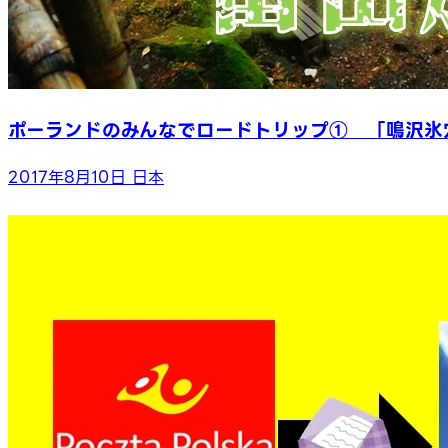
ポーランドのみんなでロードトリップ① 「鳴沢氷
2017年8月10日
日本