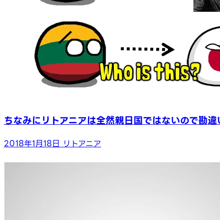
ちなみにリトアニアは全然親日国ではないので勘違
2018年1月18日
リトアニア