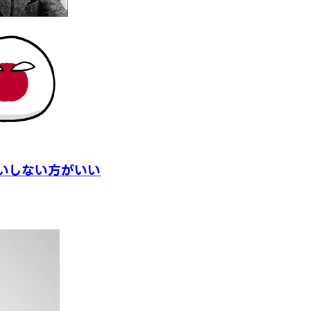
いしない方がいい