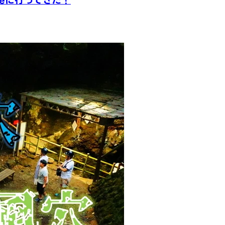
afeに行ってきた！