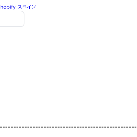
hopify
スペイン