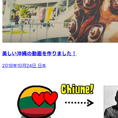
美しい沖縄の動画を作りました！
2018年10月24日
日本