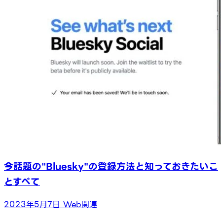
今話題の"Bluesky"の登録方法と知っておきたいこ
とすべて
2023年5月7日
Web関連