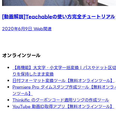
[動画解説]Teachableの使い方完全チュートリアル
2020年6月9日
Web関連
オンラインツール
【高機能】大文字・小文字一括変換 | パスやドット区
りを保持したまま変換
日付フォーマット変換ツール【無料オンラインツール】
Premiere Pro タイムスタンプ作成ツール【無料オンラ
ンツール】
Thinkific のクーポンコード適用リンクの作成ツール
YouTube 動画ID取得アプリ【無料オンラインツール】