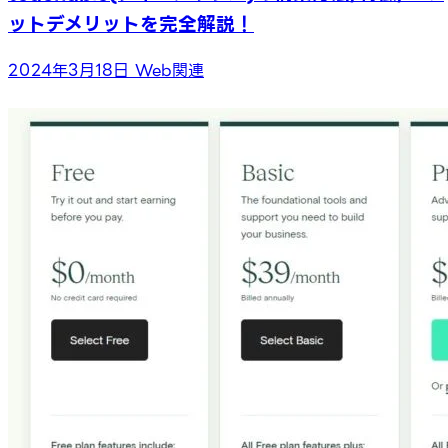
ットデメリットを完全解説！
2024年3月18日
Web関連