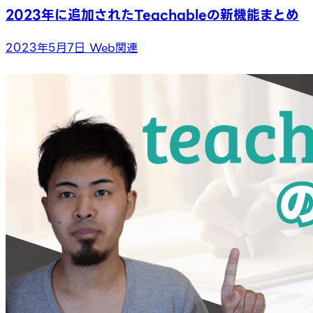
2023年に追加されたTeachableの新機能まとめ
2023年5月7日
Web関連