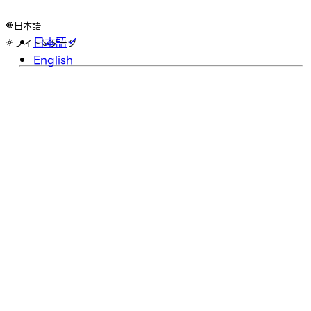
日本語
日本語
ライト
ダーク
English