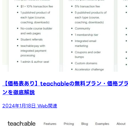
【価格表あり】teachableの無料プラン・価格プ
ンを徹底解説
2024年1月18日
Web関連